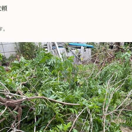
依頼
す。