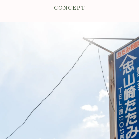
CONCEPT