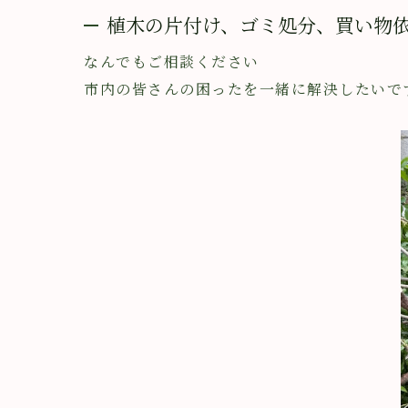
植木の片付け、ゴミ処分、買い物
なんでもご相談ください
市内の皆さんの困ったを一緒に解決したいで