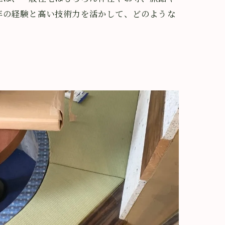
年の経験と高い技術力を活かして、どのような
。