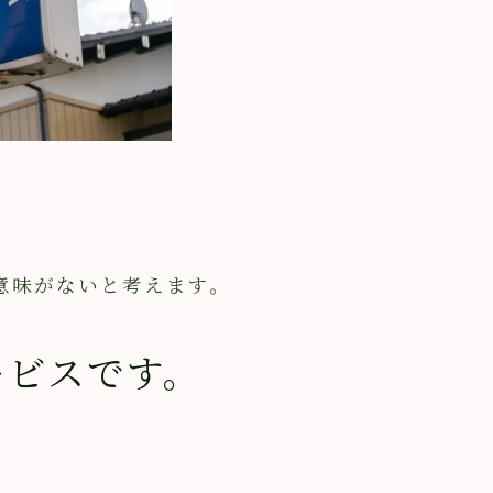
意味がないと考えます。
ービスです。