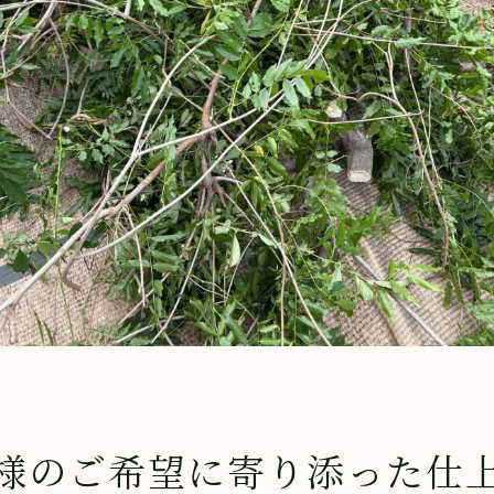
様のご希望に寄り添った仕