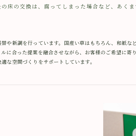
床の交換は、腐ってしまった場合など、あくま
張替や新調を行っています。国産い草はもちろん、和紙な
イルに合った提案を融合させながら、お客様のご希望に寄
快適な空間づくりをサポートしています。