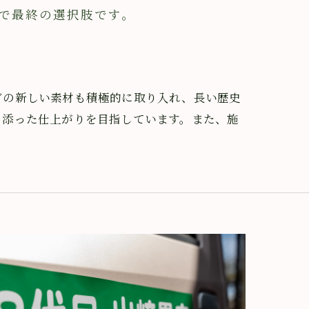
で最終の選択肢です。
どの新しい素材も積極的に取り入れ、長い歴史
り添った仕上がりを目指しています。また、施