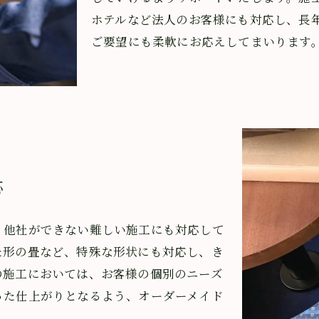
ホテルなど法人のお客様にも対応し、長
ご要望にも柔軟にお応えしてまいります
応
、他社ができない難しい施工にも対応して
た形の畳など、特殊な形状にも対応し、き
の施工においては、お客様の個別のニーズ
った仕上がりとなるよう、オーダーメイド