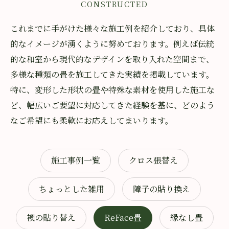
CONSTRUCTED
これまでに手がけた様々な施工例を紹介しており、具体
的なイメージが湧くように努めております。例えば伝統
的な和室から現代的なデザインを取り入れた空間まで、
多様な種類の畳を施工してきた実績を掲載しています。
特に、変形した形状の畳や特殊な素材を使用した施工な
ど、幅広いご要望に対応してきた経験を基に、どのよう
なご希望にも柔軟にお応えしてまいります。
施工事例一覧
クロス張替え
ちょっとした雑用
障子の貼り換え
襖の貼り替え
ReFace畳
縁なし畳