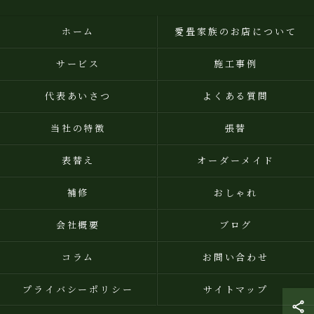
ホーム
愛畳家族のお店について
サービス
施工事例
代表あいさつ
よくある質問
当社の特徴
張替
表替え
オーダーメイド
補修
おしゃれ
会社概要
ブログ
コラム
お問い合わせ
プライバシーポリシー
サイトマップ