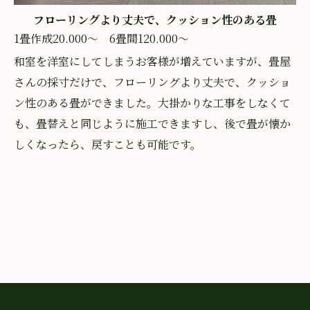
フローリングより丈夫で、クッション性のある畳
1畳作成20.000〜 6畳間120.000〜
和室を洋室にしてしまうお客様が増えていますが、畳屋
さんの採寸だけで、フローリングより丈夫で、クッショ
ン性のある畳ができました。大掛かりな工事をしなくて
も、畳替えと同じように施工できますし、後で畳が懐か
しくなったら、戻すことも可能です。