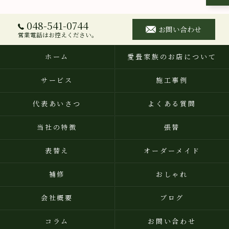
048-541-0744
お問い合わせ
営業電話はお控えください。
ホーム
愛畳家族のお店について
サービス
施工事例
代表あいさつ
よくある質問
当社の特徴
張替
表替え
オーダーメイド
補修
おしゃれ
会社概要
ブログ
コラム
お問い合わせ