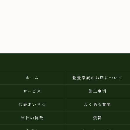
ホーム
愛畳家族のお店について
サービス
施工事例
代表あいさつ
よくある質問
当社の特徴
張替