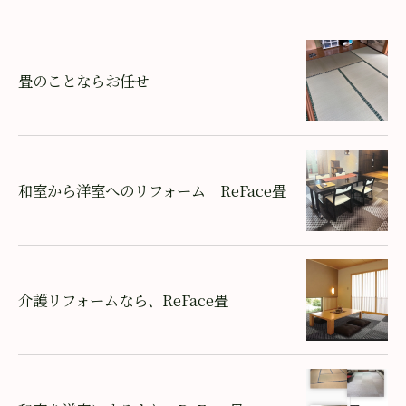
畳のことならお任せ
和室から洋室へのリフォーム ReFace畳
介護リフォームなら、ReFace畳