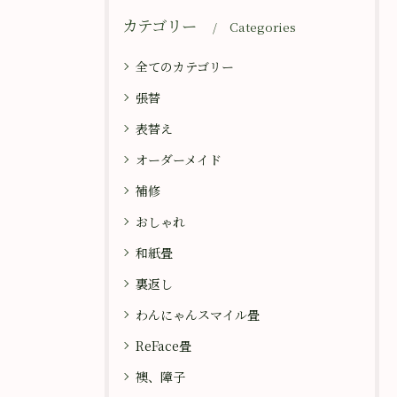
カテゴリー
Categories
全てのカテゴリー
張替
表替え
オーダーメイド
補修
おしゃれ
和紙畳
裏返し
わんにゃんスマイル畳
ReFace畳
襖、障子