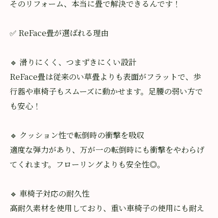
そのリフォーム、本当に畳で解決できるんです！
✅ ReFace畳が選ばれる理由
🔹 滑りにくく、つまずきにくい設計
ReFace畳は従来のい草畳よりも表面がフラットで、歩
行器や車椅子もスムーズに動かせます。足腰の弱い方で
も安心！
🔹 クッション性で転倒時の衝撃を吸収
適度な弾力があり、万が一の転倒時にも衝撃をやわらげ
てくれます。フローリングよりも安全性◎。
🔹 車椅子対応の耐久性
高耐久素材を使用しており、重い車椅子の使用にも耐え