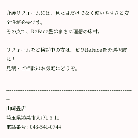
介護リフォームには、見た目だけでなく使いやすさと安
全性が必要です。
その点で、ReFace畳はまさに理想の床材。
リフォームをご検討中の方は、ぜひReFace畳を選択肢
に！
見積・ご相談はお気軽にどうぞ。
--------------------------------------------------------------------
--
山﨑畳店
埼玉県鴻巣市人形1-3-11
電話番号 : 048-541-0744