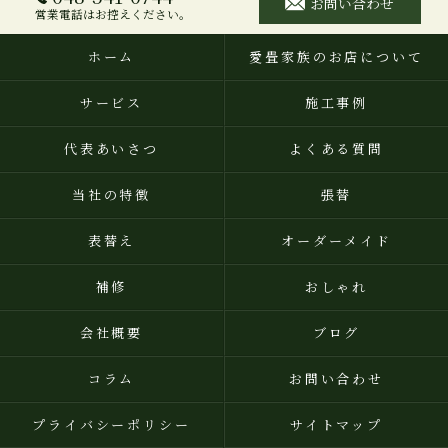
お問い合わせ
営業電話はお控えください。
ホーム
愛畳家族のお店について
サービス
施工事例
代表あいさつ
よくある質問
当社の特徴
張替
表替え
オーダーメイド
補修
おしゃれ
会社概要
ブログ
コラム
お問い合わせ
プライバシーポリシー
サイトマップ