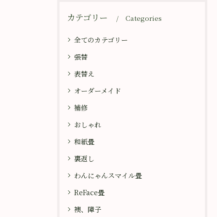
カテゴリー
Categories
全てのカテゴリー
張替
表替え
オーダーメイド
補修
おしゃれ
和紙畳
裏返し
わんにゃんスマイル畳
ReFace畳
襖、障子