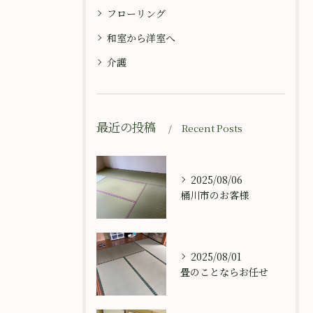
フローリング
和室から洋室へ
介護
最近の投稿
Recent Posts
2025/08/06
桶川市のお客様
2025/08/01
畳のことならお任せ