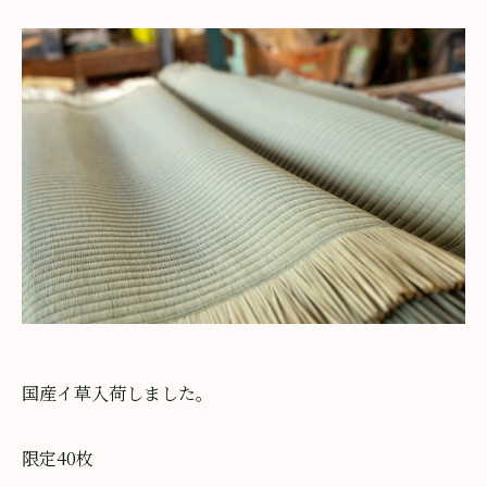
国産イ草入荷しました。
限定40枚