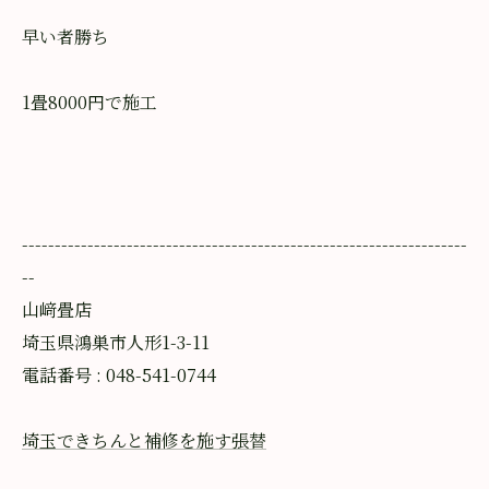
早い者勝ち
1畳8000円で施工
--------------------------------------------------------------------
--
山﨑畳店
埼玉県鴻巣市人形1-3-11
電話番号 : 048-541-0744
埼玉できちんと補修を施す張替