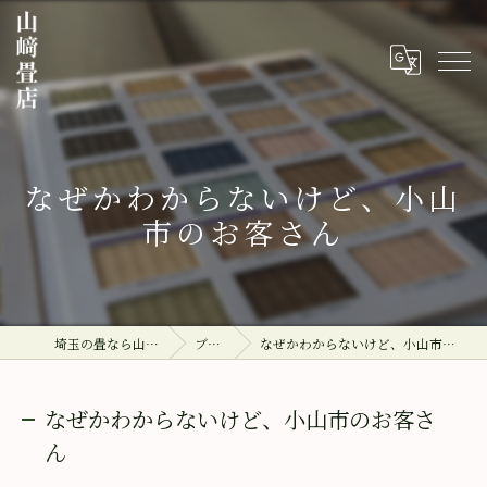
なぜかわからないけど、小山
市のお客さん
埼玉の畳なら山﨑畳店
ブログ
なぜかわからないけど、小山市のお客さん
なぜかわからないけど、小山市のお客さ
ん