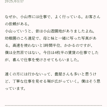
2025/03/17
なぜか、小山市には仕事で、よく行っている。お客さん
の依頼がある。
小山っていうと、昔は小山遊園地がありましたよね。
幼稚園のころ遠足で、母と妹と一緒に写った写真があ
る。高速を使わないと1時間半位、かかるのですが、
僕は全然苦ではない。今日は4枚半の賃貸の仕事でした
が、喜んで仕事を受けさせてもらいました。
遠くの方には行かないって、畳屋さんも多いと思うけ
ど、丁寧な仕事を見せる場が広がっていく。僕はそう思
っています。
--------------------------------------------------------------------