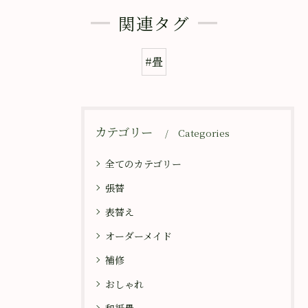
関連タグ
#畳
カテゴリー
Categories
全てのカテゴリー
張替
表替え
オーダーメイド
補修
おしゃれ