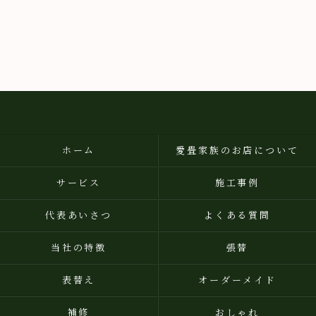
ホーム
愛畳家族のお店について
サービス
施工事例
代表あいさつ
よくある質問
当社の特徴
張替
表替え
オーダーメイド
補修
おしゃれ