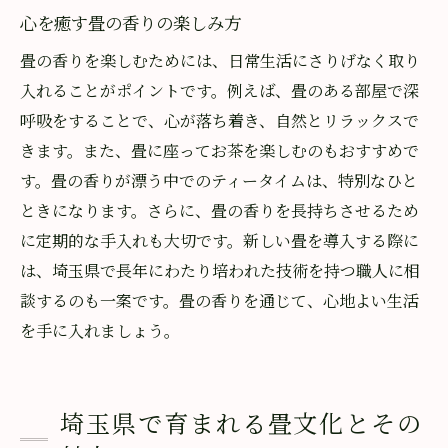
心を癒す畳の香りの楽しみ方
畳の香りを楽しむためには、日常生活にさりげなく取り
入れることがポイントです。例えば、畳のある部屋で深
呼吸をすることで、心が落ち着き、自然とリラックスで
きます。また、畳に座ってお茶を楽しむのもおすすめで
す。畳の香りが漂う中でのティータイムは、特別なひと
ときになります。さらに、畳の香りを長持ちさせるため
に定期的な手入れも大切です。新しい畳を導入する際に
は、埼玉県で長年にわたり培われた技術を持つ職人に相
談するのも一案です。畳の香りを通じて、心地よい生活
を手に入れましょう。
埼玉県で育まれる畳文化とその