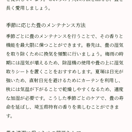
長く愛用しましょう。
季節に応じた畳のメンテナンス方法
季節ごとに畳のメンテナンスを行うことで、その香りと
機能を最大限に保つことができます。春先は、畳の湿気
を取り除くために換気を頻繁に行いましょう。梅雨の時
期には湿気が増えるため、除湿機の使用や畳の上に湿気
取りシートを置くことをおすすめします。夏場は日光が
強いため、直射日光を避けるためにカーテンを利用し、
秋には気温が下がることで乾燥しやすくなるため、適度
な加湿が必要です。こうした季節ごとのケアで、畳の寿
命を延ばし、埼玉県特有の香りを楽しむことができま
す。