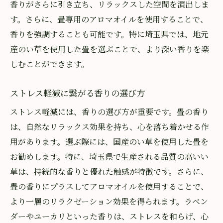
香りがさらに引き立ち、リラックスした空間を演出しま
す。さらに、畳専用のアロマオイルを使用することで、
香りを強調することも可能です。特に埼玉県では、地元
産のい草を使用した畳を選ぶことで、より深い香りを楽
しむことができます。
ストレス軽減に繋がる香りの選び方
ストレス軽減には、香りの選び方が重要です。畳の香り
は、自然なリラックス効果を持ち、心を落ち着かせる作
用があります。選ぶ際には、国産のい草を使用した畳を
お勧めします。特に、埼玉県で生産される品質の高いい
草は、持続的な香りと優れた触感が特徴です。さらに、
畳の香りにプラスしてアロマオイルを使用することで、
より一層のリラクゼーション効果を得られます。ラベン
ダーやユーカリといった香りは、ストレスを和らげ、心