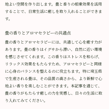
地よい空間を作り出します。畳と香りの相乗効果を活用
することで、日常生活に癒しを取り入れることができま
す。
畳の香りとアロマセラピーの共通点
畳の香りとアロマセラピーには、共通して心を癒す力が
あります。畳の香りはイグサから漂い、自然に近い環境
を感じさせてくれます。この香りはストレスを和らげ、
リラックス効果をもたらすため、アロマセラピーと同様
に心身のバランスを整えるのに役立ちます。特に埼玉県
で生産される畳は、その品質の高さから、より新鮮で心
地よい香りを楽しむことができます。本記事を通じて、
畳の香りがもたらす癒しの力を実感し、日々の生活に取
り入れてみてください。