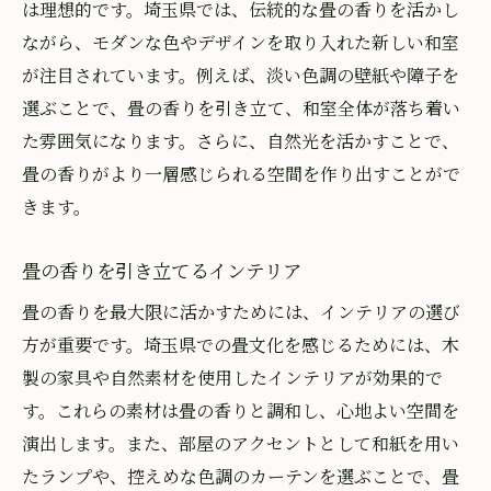
は理想的です。埼玉県では、伝統的な畳の香りを活かし
ながら、モダンな色やデザインを取り入れた新しい和室
が注目されています。例えば、淡い色調の壁紙や障子を
選ぶことで、畳の香りを引き立て、和室全体が落ち着い
た雰囲気になります。さらに、自然光を活かすことで、
畳の香りがより一層感じられる空間を作り出すことがで
きます。
畳の香りを引き立てるインテリア
畳の香りを最大限に活かすためには、インテリアの選び
方が重要です。埼玉県での畳文化を感じるためには、木
製の家具や自然素材を使用したインテリアが効果的で
す。これらの素材は畳の香りと調和し、心地よい空間を
演出します。また、部屋のアクセントとして和紙を用い
たランプや、控えめな色調のカーテンを選ぶことで、畳