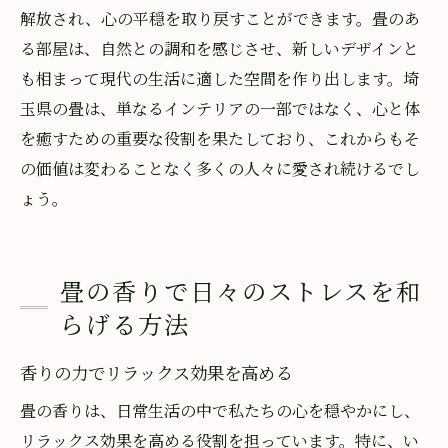
解放され、心の平穏を取り戻すことができます。畳のあ
る部屋は、自然との調和を感じさせ、新しいデザインと
も相まって現代の生活に適した空間を作り出します。埼
玉県の畳は、単なるインテリアの一部ではなく、心と体
を癒すための重要な役割を果たしており、これからもそ
の価値は変わることなく多くの人々に愛され続けるでし
ょう。
畳の香りで日々のストレスを和
らげる方法
香りの力でリラックス効果を高める
畳の香りは、日常生活の中で私たちの心を穏やかにし、
リラックス効果を高める役割を担っています。特に、い