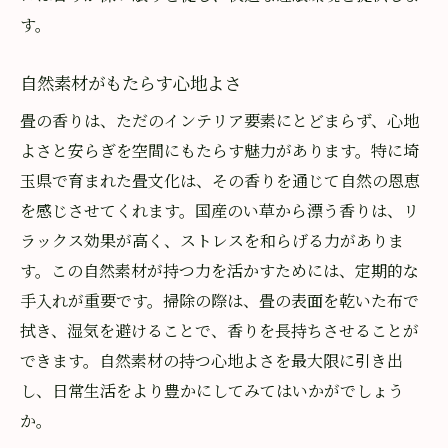
す。
自然素材がもたらす心地よさ
畳の香りは、ただのインテリア要素にとどまらず、心地
よさと安らぎを空間にもたらす魅力があります。特に埼
玉県で育まれた畳文化は、その香りを通じて自然の恩恵
を感じさせてくれます。国産のい草から漂う香りは、リ
ラックス効果が高く、ストレスを和らげる力がありま
す。この自然素材が持つ力を活かすためには、定期的な
手入れが重要です。掃除の際は、畳の表面を乾いた布で
拭き、湿気を避けることで、香りを長持ちさせることが
できます。自然素材の持つ心地よさを最大限に引き出
し、日常生活をより豊かにしてみてはいかがでしょう
か。