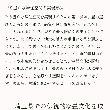
香り豊かな居住空間の実現方法
香り豊かな居住空間を実現するための第一歩は、畳の選
び方から始まります。品質の良い畳を選び、それを正し
く手入れすることで、香りを最大限に引き出すことがで
きます。埼玉県では、地元の職人が手掛ける畳を選ぶこ
とで、安心して香りを楽しむことができます。さらに、
畳の香りを引き立てるインテリアとして、自然素材のカ
ーテンや木製家具を合わせることで、空間全体が調和
し、心地よさが増します。畳の香りが日々の生活に安ら
ぎをもたらし、心を癒やす空間をつくることができま
す。次回も、生活を豊かにするヒントをお楽しみに。
埼玉県での伝統的な畳文化を取