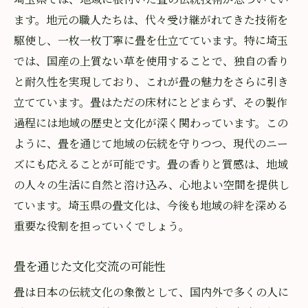
ます。地元の職人たちは、代々受け継がれてきた技術を
駆使し、一枚一枚丁寧に畳を仕立てています。特に埼玉
では、国産の上質ない草を使用することで、独自の香り
と耐久性を実現しており、これが畳の魅力をさらに引き
立てています。畳はただの床材にとどまらず、その製作
過程には地域の歴史と文化が深く関わっています。この
ように、畳を通じて地域の伝統を守りつつ、現代のニー
ズにも応えることが可能です。畳の香りと質感は、地域
の人々の生活に自然と溶け込み、心地よい空間を提供し
ています。埼玉県の畳文化は、今後も地域の絆を深める
重要な役割を担っていくでしょう。
畳を通じた文化交流の可能性
畳は日本の伝統文化の象徴として、国内外で多くの人に