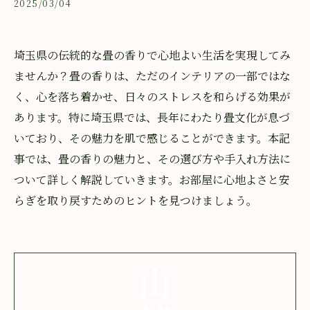
2025/03/04
埼玉県の伝統的な畳の香りで心地よい生活を実現してみ
ませんか？畳の香りは、ただのインテリアの一部ではな
く、心を落ち着かせ、日々のストレスを和らげる効果が
あります。特に埼玉県では、長年にわたり畳文化が息づ
いており、その魅力を肌で感じることができます。本記
事では、畳の香りの魅力と、その選び方や手入れ方法に
ついて詳しく解説していきます。お部屋に心地よさと安
らぎを取り戻すためのヒントを見つけましょう。