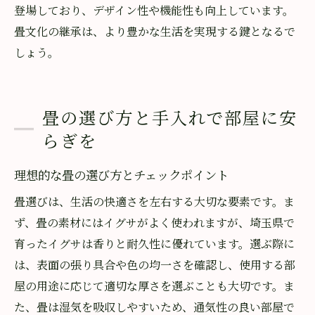
登場しており、デザイン性や機能性も向上しています。
畳文化の継承は、より豊かな生活を実現する鍵となるで
しょう。
畳の選び方と手入れで部屋に安
らぎを
理想的な畳の選び方とチェックポイント
畳選びは、生活の快適さを左右する大切な要素です。ま
ず、畳の素材にはイグサがよく使われますが、埼玉県で
育ったイグサは香りと耐久性に優れています。選ぶ際に
は、表面の張り具合や色の均一さを確認し、使用する部
屋の用途に応じて適切な厚さを選ぶことも大切です。ま
た、畳は湿気を吸収しやすいため、通気性の良い部屋で