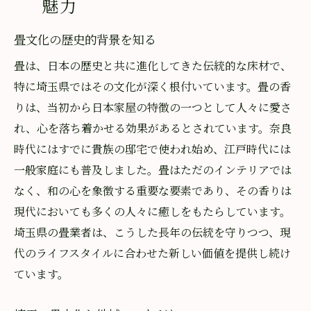
魅力
畳文化の歴史的背景を知る
畳は、日本の歴史と共に進化してきた伝統的な床材で、
特に埼玉県ではその文化が深く根付いています。畳の香
りは、当初から日本家屋の特徴の一つとして人々に愛さ
れ、心を落ち着かせる効果があるとされています。奈良
時代にはすでに貴族の邸宅で使われ始め、江戸時代には
一般家庭にも普及しました。畳はただのインテリアでは
なく、和の心を象徴する重要な要素であり、その香りは
現代においても多くの人々に癒しをもたらしています。
埼玉県の畳業者は、こうした長年の伝統を守りつつ、現
代のライフスタイルに合わせた新しい価値を提供し続け
ています。