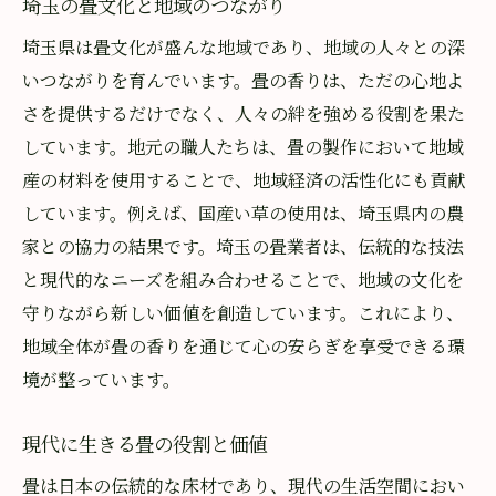
埼玉の畳文化と地域のつながり
埼玉県は畳文化が盛んな地域であり、地域の人々との深
いつながりを育んでいます。畳の香りは、ただの心地よ
さを提供するだけでなく、人々の絆を強める役割を果た
しています。地元の職人たちは、畳の製作において地域
産の材料を使用することで、地域経済の活性化にも貢献
しています。例えば、国産い草の使用は、埼玉県内の農
家との協力の結果です。埼玉の畳業者は、伝統的な技法
と現代的なニーズを組み合わせることで、地域の文化を
守りながら新しい価値を創造しています。これにより、
地域全体が畳の香りを通じて心の安らぎを享受できる環
境が整っています。
現代に生きる畳の役割と価値
畳は日本の伝統的な床材であり、現代の生活空間におい