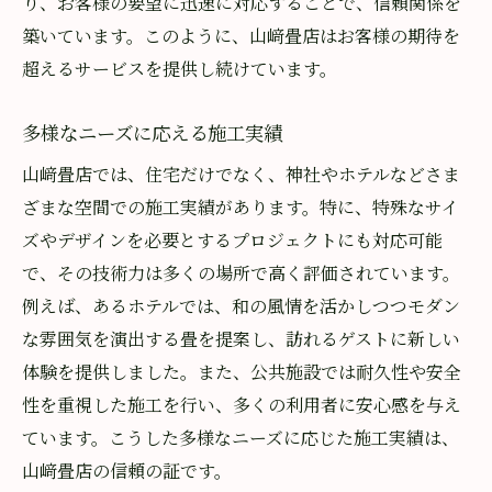
り、お客様の要望に迅速に対応することで、信頼関係を
築いています。このように、山﨑畳店はお客様の期待を
超えるサービスを提供し続けています。
多様なニーズに応える施工実績
山﨑畳店では、住宅だけでなく、神社やホテルなどさま
ざまな空間での施工実績があります。特に、特殊なサイ
ズやデザインを必要とするプロジェクトにも対応可能
で、その技術力は多くの場所で高く評価されています。
例えば、あるホテルでは、和の風情を活かしつつモダン
な雰囲気を演出する畳を提案し、訪れるゲストに新しい
体験を提供しました。また、公共施設では耐久性や安全
性を重視した施工を行い、多くの利用者に安心感を与え
ています。こうした多様なニーズに応じた施工実績は、
山﨑畳店の信頼の証です。