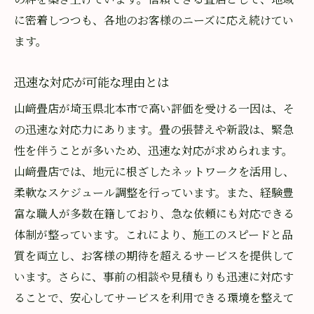
に密着しつつも、各地のお客様のニーズに応え続けてい
ます。
迅速な対応が可能な理由とは
山﨑畳店が埼玉県北本市で高い評価を受ける一因は、そ
の迅速な対応力にあります。畳の張替えや新設は、緊急
性を伴うことが多いため、迅速な対応が求められます。
山﨑畳店では、地元に根ざしたネットワークを活用し、
柔軟なスケジュール調整を行っています。また、経験豊
富な職人が多数在籍しており、急な依頼にも対応できる
体制が整っています。これにより、施工のスピードと品
質を両立し、お客様の期待を超えるサービスを提供して
います。さらに、事前の相談や見積もりも迅速に対応す
ることで、安心してサービスを利用できる環境を整えて