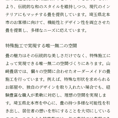
より、伝統的な和のスタイルを維持しつつ、現代のイン
テリアにもマッチする畳を提供しています。埼玉県北本
市のお客様に向けて、機能性とデザイン性を両立させた
畳を提案し、多様なニーズに応えています。
特殊施工で実現する唯一無二の空間
畳の魅力はその伝統的な美しさだけでなく、特殊施工に
よって実現できる唯一無二の空間づくりにあります。山
﨑畳店では、個々の空間に合わせたオーダーメイドの畳
施工を行っています。例えば、特殊な形状を求められる
お部屋や、独自のデザインを取り入れたい場合でも、経
験豊富な職人が柔軟に対応し、理想の空間を実現しま
す。埼玉県北本市を中心に、畳の持つ多様な可能性を引
き出し、居住者の想いを形にすることを大切にしている