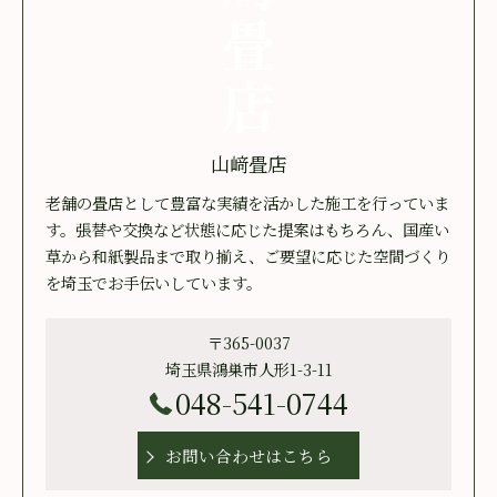
山﨑畳店
老舗の畳店として豊富な実績を活かした施工を行っていま
す。張替や交換など状態に応じた提案はもちろん、国産い
草から和紙製品まで取り揃え、ご要望に応じた空間づくり
を埼玉でお手伝いしています。
〒365-0037
埼玉県鴻巣市人形1-3-11
048-541-0744
お問い合わせはこちら