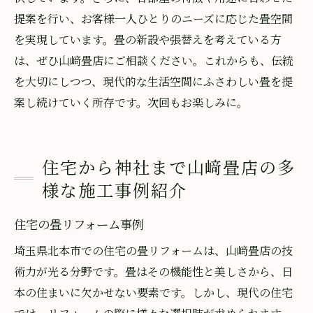
提案を行い、お客様一人ひとりのニーズに応じた畳空間
を実現しています。畳の新設や張替えを考えている方
は、ぜひ山﨑畳店にご相談ください。これからも、伝統
を大切にしつつ、現代的な生活空間にふさわしい畳を提
案し続けていく所存です。次回もお楽しみに。
住宅から神社まで山﨑畳店の多
様な施工事例紹介
住宅の畳リフォーム事例
埼玉県北本市での住宅の畳リフォームは、山﨑畳店の技
術力が光る分野です。畳はその機能性と美しさから、日
本の住まいに欠かせない要素です。しかし、現代の住宅