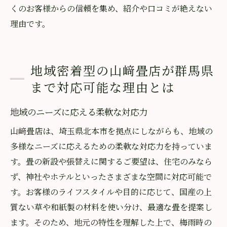
異業種とのコラボレーションで生まれる可
くのお客様からの信頼を集め、紹介や口コミが絶えない
能性
理由です。
畳の価値を再定義する試み
地域密着型の山﨑畳店が群馬県
まで対応可能な理由とは
地域のニーズに応える柔軟な対応力
山﨑畳店は、埼玉県北本市を拠点にしながらも、地域の
多様なニーズに応えるための柔軟な対応力を持っていま
す。畳の新設や張替えに関するご要望は、住宅のみなら
ず、神社やホテルといったさまざまな空間に対応可能で
す。お客様のライフスタイルや目的に応じて、国産の上
質ない草や和紙製の材料を使い分け、最適な畳を提案し
ます。そのため、地元の特性を理解した上で、梅雨時の