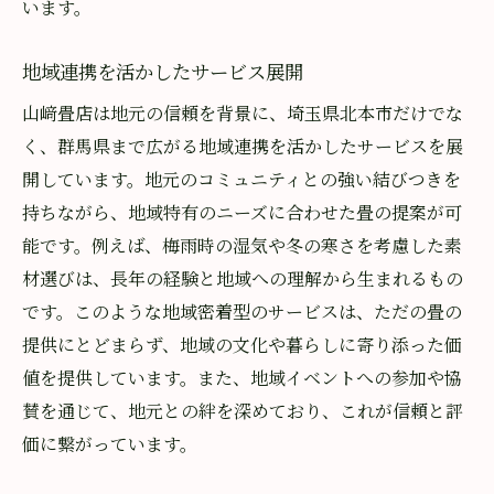
います。
地域連携を活かしたサービス展開
山﨑畳店は地元の信頼を背景に、埼玉県北本市だけでな
く、群馬県まで広がる地域連携を活かしたサービスを展
開しています。地元のコミュニティとの強い結びつきを
持ちながら、地域特有のニーズに合わせた畳の提案が可
能です。例えば、梅雨時の湿気や冬の寒さを考慮した素
材選びは、長年の経験と地域への理解から生まれるもの
です。このような地域密着型のサービスは、ただの畳の
提供にとどまらず、地域の文化や暮らしに寄り添った価
値を提供しています。また、地域イベントへの参加や協
賛を通じて、地元との絆を深めており、これが信頼と評
価に繋がっています。