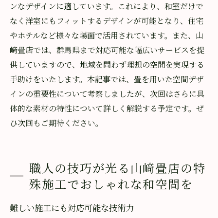
ンなデザインに適しています。これにより、和室だけで
なく洋室にもフィットするデザインが可能となり、住宅
やホテルなど様々な場面で活用されています。また、山
﨑畳店では、群馬県まで対応可能な幅広いサービスを提
供していますので、地域を問わず理想の空間を実現する
手助けをいたします。本記事では、畳を用いた空間デザ
インの重要性について考察しましたが、次回はさらに具
体的な素材の特性について詳しく解説する予定です。ぜ
ひ次回もご期待ください。
職人の技巧が光る山﨑畳店の特
殊施工でおしゃれな和空間を
難しい施工にも対応可能な技術力