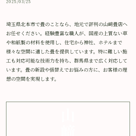
2025/03/25
埼玉県北本市で畳のことなら、地元で評判の山﨑畳店へ
お任せください。経験豊富な職人が、国産の上質ない草
や和紙製の材料を使用し、住宅から神社、ホテルまで
様々な空間に適した畳を提供しています。特に難しい施
工も対応可能な技術力を持ち、群馬県まで広く対応して
います。畳の新設や張替えでお悩みの方に、お客様の理
想の空間を実現します。