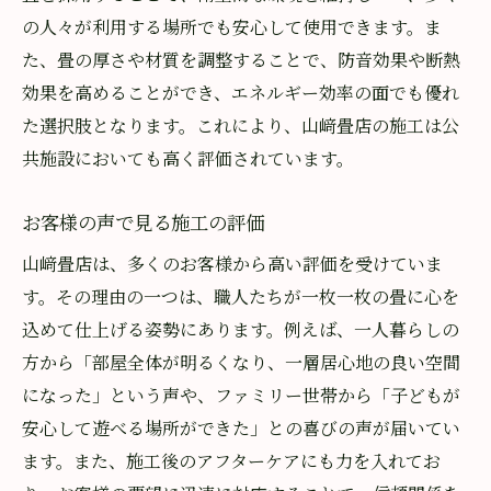
の人々が利用する場所でも安心して使用できます。ま
た、畳の厚さや材質を調整することで、防音効果や断熱
効果を高めることができ、エネルギー効率の面でも優れ
た選択肢となります。これにより、山﨑畳店の施工は公
共施設においても高く評価されています。
お客様の声で見る施工の評価
山﨑畳店は、多くのお客様から高い評価を受けていま
す。その理由の一つは、職人たちが一枚一枚の畳に心を
込めて仕上げる姿勢にあります。例えば、一人暮らしの
方から「部屋全体が明るくなり、一層居心地の良い空間
になった」という声や、ファミリー世帯から「子どもが
安心して遊べる場所ができた」との喜びの声が届いてい
ます。また、施工後のアフターケアにも力を入れてお