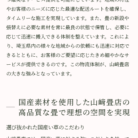
やお客様のニーズに応じた最適な配送ルートを確保し、
タイムリーな施工を実現しています。また、畳の新設や
張替えに必要な素材を常に最良の状態で保管し、必要に
応じて迅速に搬入できる体制を整えています。これによ
り、埼玉県内の様々な地域からの依頼にも迅速に対応で
きるとともに、お客様のご要望に応じたきめ細やかなサ
ービスが提供できるのです。この物流体制が、山﨑畳店
の大きな強みとなっています。
国産素材を使用した山﨑畳店の
高品質な畳で理想の空間を実現
選び抜かれた国産い草のこだわり