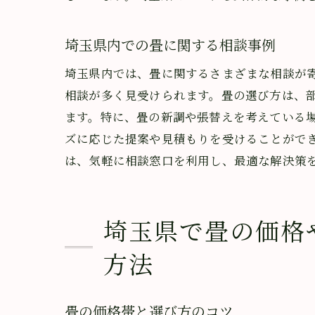
埼玉県内での畳に関する相談事例
埼玉県内では、畳に関するさまざまな相談が
相談が多く見受けられます。畳の選び方は、
ます。特に、畳の新調や張替えを考えている
ズに応じた提案や見積もりを受けることがで
畳に
は、気軽に相談窓口を利用し、最適な解決策
埼玉県で畳の価格
方法
畳の価格帯と選び方のコツ
群馬