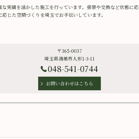
富な実績を活かした施工を行っています。張替や交換など状態に応
に応じた空間づくりを埼玉でお手伝いしています。
〒365-0037
埼玉県鴻巣市人形1-3-11
048-541-0744
お問い合わせはこちら