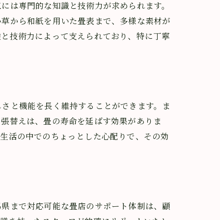
工には専門的な知識と技術力が求められます。
い草から和紙を用いた畳表まで、多様な素材が
験と技術力によって支えられており、特に丁寧
しさと機能を長く維持することができます。ま
な張替えは、畳の寿命を延ばす効果がありま
、生活の中でのちょっとした心配りで、その効
馬県まで対応可能な畳店のサポート体制は、顧