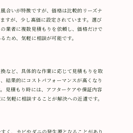
の風合いが特徴ですが、価格は比較的リーズナ
りますが、少し高価に設定されています。選び
内の業者に複数見積もりを依頼し、価格だけで
あるため、気軽に相談が可能です。
交換など、具体的な作業に応じて見積もりを取
り、結果的にコストパフォーマンスが高くなり
す。見積もり時には、アフターケアや保証内容
家に気軽に相談することが解決への近道です。
やすく、カビやダニの発生源となることがあり