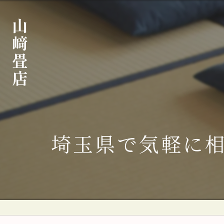
埼玉県で気軽に