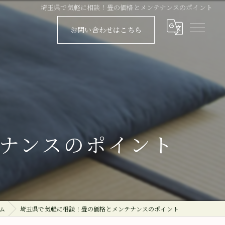
埼玉県で気軽に相談！畳の価格とメンテナンスのポイント
お問い合わせはこちら
ナンスのポイント
ム
埼玉県で気軽に相談！畳の価格とメンテナンスのポイント