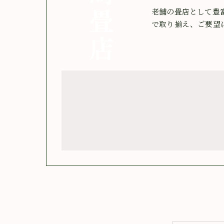
老舗の畳店として豊
で取り揃え、ご要望