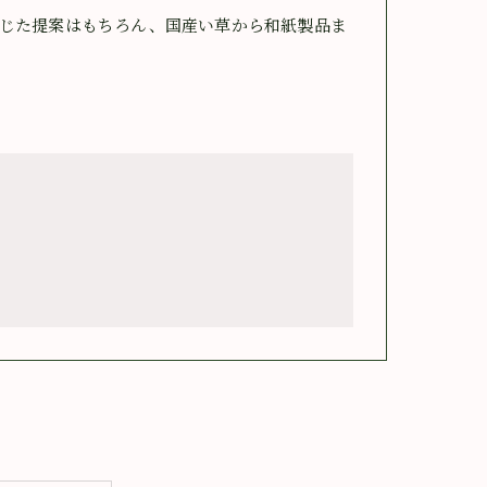
じた提案はもちろん、国産い草から和紙製品ま