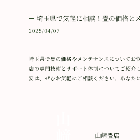
埼玉県で気軽に相談！畳の価格と
2025/04/07
埼玉県で畳の価格やメンテナンスについてお
店の専門技術とサポート体制についてご紹介
安は、ぜひお気軽にご相談ください。あなた
山﨑畳店