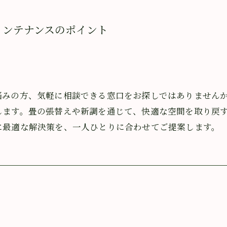
メンテナンスのポイント
悩みの方、気軽に相談できる窓口をお探しではありません
します。畳の張替えや新調を通じて、快適な空間を取り戻
に最適な解決策を、一人ひとりに合わせてご提案します。