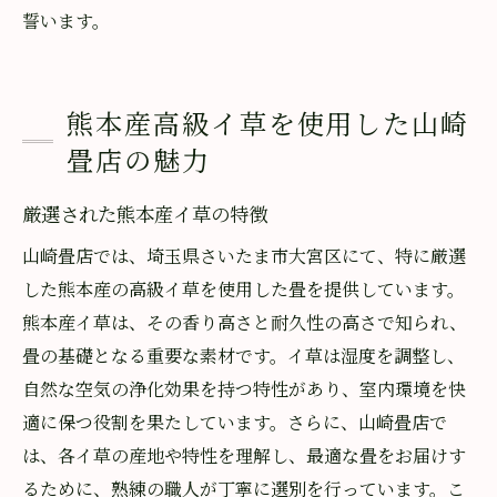
誓います。
熊本産高級イ草を使用した山崎
畳店の魅力
厳選された熊本産イ草の特徴
山崎畳店では、埼玉県さいたま市大宮区にて、特に厳選
した熊本産の高級イ草を使用した畳を提供しています。
熊本産イ草は、その香り高さと耐久性の高さで知られ、
畳の基礎となる重要な素材です。イ草は湿度を調整し、
自然な空気の浄化効果を持つ特性があり、室内環境を快
適に保つ役割を果たしています。さらに、山崎畳店で
は、各イ草の産地や特性を理解し、最適な畳をお届けす
るために、熟練の職人が丁寧に選別を行っています。こ