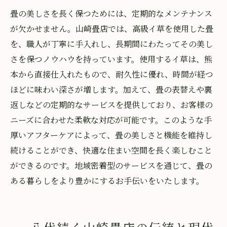
畳の美しさを長く保つためには、定期的なメンテナンス
が欠かせません。山崎畳店では、高級イ草を使用した畳
を、職人が丁寧に手入れし、長期間にわたってその美し
さを保つノウハウを持っています。使用するイ草は、熊
本から直接仕入れたもので、耐久性に優れ、時間が経つ
ほどに味わい深さが増します。加えて、畳の表替えや裏
返しなどの定期的なサービスを提供しており、お客様の
ニーズに合わせた柔軟な対応が可能です。このような手
厚いアフターケアによって、畳の美しさと機能を維持し
続けることができ、快適な住まい空間を長く楽しむこと
ができるのです。地域密着型のサービスを通じて、畳の
ある暮らしをより豊かにするお手伝いをいたします。