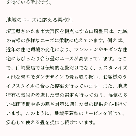
を得ている所以です。
地域のニーズに応える柔軟性
埼玉県さいたま市大宮区を拠点にする山崎畳店は、地域
の皆様の多様なニーズに柔軟に応えています。例えば、
近年の住宅環境の変化により、マンションやモダンな住
宅にもぴったり合う畳のニーズが高まっています。そこ
で、山崎畳店では伝統的な畳だけでなく、カスタマイズ
可能な畳やモダンデザインの畳も取り扱い、お客様のラ
イフスタイルに合った提案を行っています。また、地域
特有の気候を考慮した畳の選定も行っており、湿気の多
い梅雨時期や冬の寒さ対策に適した畳の提供を心掛けて
います。このように、地域密着型のサービスを通じて、
安心して使える畳を提供し続けています。