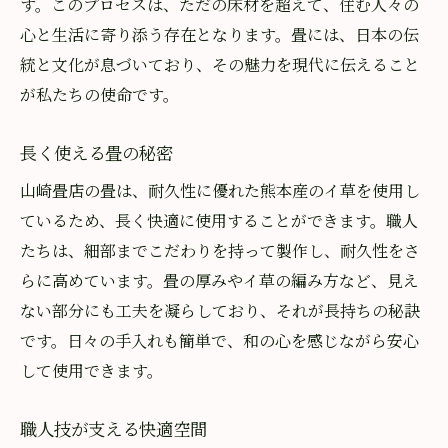
す。このプロセスは、ただの床材を超えて、住む人々の
心と生活に寄り添う存在となります。畳には、日本の伝
統と文化が息づいており、その魅力を現代に伝えること
が私たちの使命です。
長く使える畳の秘密
山崎畳店の畳は、耐久性に優れた熊本産のイ草を使用し
ているため、長く快適に使用することができます。職人
たちは、細部までこだわりを持って製作し、耐久性をさ
らに高めています。畳の厚みやイ草の編み方など、見え
ない部分にも工夫を凝らしており、それが長持ちの秘訣
です。日々の手入れも簡単で、和の心を感じながら安心
して使用できます。
職人技が支える快適空間