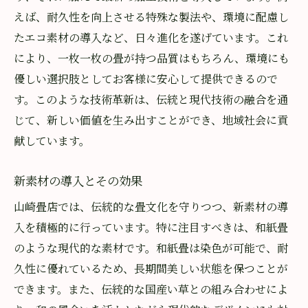
えば、耐久性を向上させる特殊な製法や、環境に配慮し
たエコ素材の導入など、日々進化を遂げています。これ
により、一枚一枚の畳が持つ品質はもちろん、環境にも
優しい選択肢としてお客様に安心して提供できるので
す。このような技術革新は、伝統と現代技術の融合を通
じて、新しい価値を生み出すことができ、地域社会に貢
献しています。
新素材の導入とその効果
山崎畳店では、伝統的な畳文化を守りつつ、新素材の導
入を積極的に行っています。特に注目すべきは、和紙畳
のような現代的な素材です。和紙畳は染色が可能で、耐
久性に優れているため、長期間美しい状態を保つことが
できます。また、伝統的な国産い草との組み合わせによ