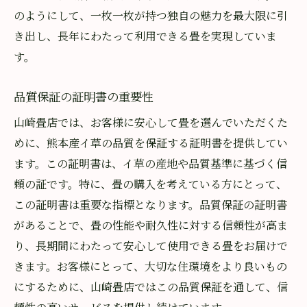
のようにして、一枚一枚が持つ独自の魅力を最大限に引
き出し、長年にわたって利用できる畳を実現していま
す。
品質保証の証明書の重要性
山崎畳店では、お客様に安心して畳を選んでいただくた
めに、熊本産イ草の品質を保証する証明書を提供してい
ます。この証明書は、イ草の産地や品質基準に基づく信
頼の証です。特に、畳の購入を考えている方にとって、
この証明書は重要な指標となります。品質保証の証明書
があることで、畳の性能や耐久性に対する信頼性が高ま
り、長期間にわたって安心して使用できる畳をお届けで
きます。お客様にとって、大切な住環境をより良いもの
にするために、山崎畳店ではこの品質保証を通して、信