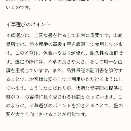
いるのです。
イ草選びのポイント
イ草選びは、上質な畳を作る上で非常に重要です。山崎
畳店では、熊本産地の高級イ草を厳選して使用していま
す。このイ草は、色合いや香りが優れ、耐久性も抜群で
す。選定の際には、イ草の長さや太さ、そして均一な色
調を重視しています。また、品質保証の証明書を添付す
ることで、お客様に安心してご利用いただけるようにし
ています。こうしたこだわりが、快適な畳空間の提供に
繋がり、お客様に長く愛される秘訣となっています。こ
のように、イ草選びのポイントを押さえることで、畳の
質を大きく向上させることが可能です。