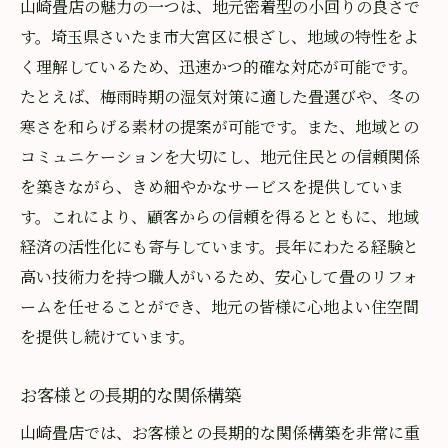
山崎畳店の魅力の一つは、地元密着型の小回りの良さで
す。埼玉県さいたま市大宮区に根ざし、地域の特性をよ
く理解しているため、迅速かつ的確な対応が可能です。
たとえば、梅雨時期の湿気対策に適した畳選びや、冬の
寒さを和らげる素材の提案が可能です。また、地域との
コミュニケーションを大切にし、地元住民との信頼関係
を築きながら、きめ細やかなサービスを提供していま
す。これにより、顧客からの信頼を得るとともに、地域
経済の活性化にも寄与しています。長年にわたる経験と
高い技術力を持つ職人がいるため、安心して畳のリフォ
ームを任せることができ、地元の皆様に心地よい住空間
を提供し続けています。
お客様との長期的な関係構築
山崎畳店では、お客様との長期的な関係構築を非常に重