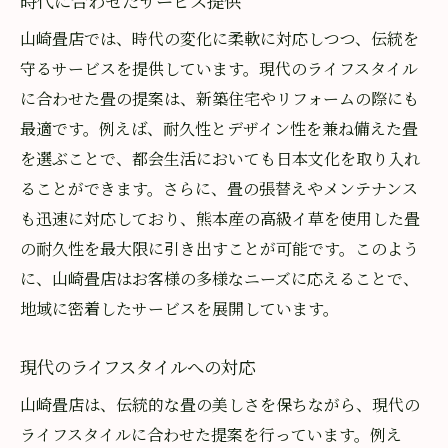
時代に合わせたサービス提供
山崎畳店では、時代の変化に柔軟に対応しつつ、伝統を
守るサービスを提供しています。現代のライフスタイル
に合わせた畳の提案は、新築住宅やリフォームの際にも
最適です。例えば、耐久性とデザイン性を兼ね備えた畳
を選ぶことで、都会生活においても日本文化を取り入れ
ることができます。さらに、畳の張替えやメンテナンス
も迅速に対応しており、熊本産の高級イ草を使用した畳
の耐久性を最大限に引き出すことが可能です。このよう
に、山崎畳店はお客様の多様なニーズに応えることで、
地域に密着したサービスを展開しています。
現代のライフスタイルへの対応
山崎畳店は、伝統的な畳の美しさを保ちながら、現代の
ライフスタイルに合わせた提案を行っています。例え