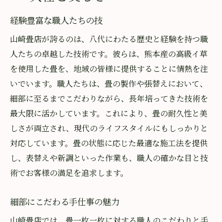
経験豊富な職人たちの技
山崎畳店が誇るのは、八代にわたる歴史と経験を持つ職
人たちの卓越した技術です。彼らは、熊本産の高級イ草
を使用した畳を、地域の皆様に提供することに情熱を注
いでいます。職人たちは、畳の製作や張替えにおいて、
細部に至るまでこだわりながら、長年培ってきた技術を
最大限に活かしています。これにより、畳の耐久性と美
しさが両立され、現代のライフスタイルにもしっかりと
対応しています。畳の状態に応じた最適な施工法を提供
し、表替えや新調といった作業も、職人の確かな目と技
術でお客様の満足を追求します。
細部にこだわる手仕事の魅力
山崎畳店では、畳一枚一枚に対する職人のこだわりと手