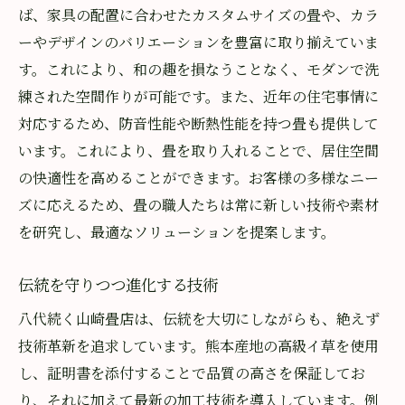
ば、家具の配置に合わせたカスタムサイズの畳や、カラ
ーやデザインのバリエーションを豊富に取り揃えていま
す。これにより、和の趣を損なうことなく、モダンで洗
練された空間作りが可能です。また、近年の住宅事情に
対応するため、防音性能や断熱性能を持つ畳も提供して
います。これにより、畳を取り入れることで、居住空間
の快適性を高めることができます。お客様の多様なニー
ズに応えるため、畳の職人たちは常に新しい技術や素材
を研究し、最適なソリューションを提案します。
伝統を守りつつ進化する技術
八代続く山崎畳店は、伝統を大切にしながらも、絶えず
技術革新を追求しています。熊本産地の高級イ草を使用
し、証明書を添付することで品質の高さを保証してお
り、それに加えて最新の加工技術を導入しています。例