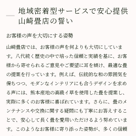
地域密着型サービスで安心提供
山崎畳店の誓い
お客様の声を大切にする姿勢
山崎畳店では、お客様の声を何よりも大切にしていま
す。八代続く歴史の中で培った信頼と実績を基に、お客
様から寄せられるご意見やご要望に耳を傾け、最適な畳
の提案を行っています。例えば、伝統的な和の雰囲気を
保ちつつ、モダンなインテリアにも合うデザインを求め
る声には、熊本産地の高級イ草を使用した畳を提案し、
実際に多くのお客様に喜ばれています。さらに、畳のメ
ンテナンスや交換に関する疑問にも丁寧にお答えするこ
とで、安心して長く畳を愛用いただけるよう努めていま
す。このようなお客様に寄り添った姿勢が、多くの信頼