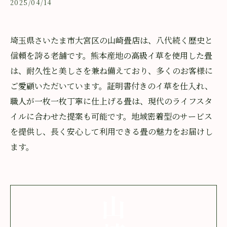
2025/04/14
埼玉県さいたま市大宮区の山崎畳店は、八代続く歴史と
信頼を誇る老舗です。熊本産地の高級イ草を使用した畳
は、耐久性と美しさを兼ね備えており、多くのお客様に
ご愛顧いただいています。証明書付きのイ草を仕入れ、
職人が一枚一枚丁寧に仕上げる畳は、現代のライフスタ
イルに合わせた提案も可能です。地域密着型のサービス
を提供し、長く安心して利用できる畳の魅力をお届けし
ます。