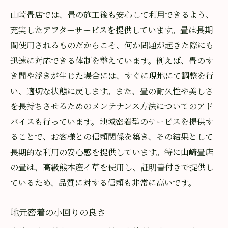
山崎畳店では、畳の施工後も安心して利用できるよう、
充実したアフターサービスを提供しています。畳は長期
間使用されるものだからこそ、何か問題が起きた際にも
迅速に対応できる体制を整えています。例えば、畳のす
き間や浮きが生じた場合には、すぐに現地にて調整を行
い、適切な状態に戻します。また、畳の耐久性や美しさ
を長持ちさせるためのメンテナンス方法についてのアド
バイスも行っています。地域密着型のサービスを提供す
ることで、お客様との信頼関係を築き、その結果として
長期的な利用の安心感を提供しています。特に山崎畳店
の畳は、高級熊本産イ草を使用し、証明書付きで提供し
ているため、品質に対する信頼も非常に高いです。
地元密着の小回りの良さ