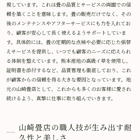
視しています。これは畳の品質とサービスの両面での信
頼を築くことを意味します。畳の販売だけでなく、その
後のメンテナンスやアフターサービスにも力を入れてお
り、顧客が安心して長く使えるようサポートしていま
す。具体的には、畳の定期的な点検や必要に応じた張替
えサービスを提供し、いつでも顧客のニーズに応えられ
る体制を整えています。熊本産地の高級イ草を使用し、
証明書を添付するなど、品質管理も徹底しており、これ
が顧客からの信頼を得る大きな要因となっています。地
元の山崎畳店として、これからも多くのお客様に愛され
続けるよう、真摯に仕事に取り組んでいきます。
山崎畳店の職人技が生み出す耐
久性と美しさ