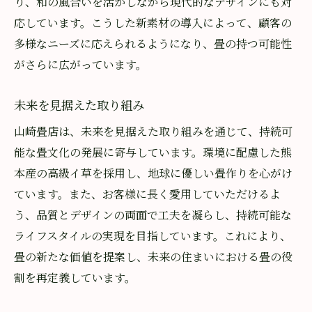
り、和の風合いを活かしながら現代的なデザインにも対
応しています。こうした新素材の導入によって、顧客の
多様なニーズに応えられるようになり、畳の持つ可能性
がさらに広がっています。
未来を見据えた取り組み
山崎畳店は、未来を見据えた取り組みを通じて、持続可
能な畳文化の発展に寄与しています。環境に配慮した熊
本産の高級イ草を採用し、地球に優しい畳作りを心がけ
ています。また、お客様に長く愛用していただけるよ
う、品質とデザインの両面で工夫を凝らし、持続可能な
ライフスタイルの実現を目指しています。これにより、
畳の新たな価値を提案し、未来の住まいにおける畳の役
割を再定義しています。