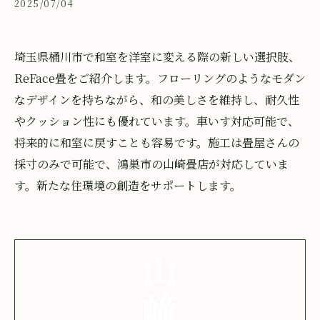
2025/07/04
埼玉県桶川市で和室を洋室に変える際の新しい選択肢、
ReFace畳をご紹介します。フローリングのようなモダン
なデザインを持ちながら、和の美しさを維持し、耐久性
やクッション性にも優れています。車いす対応可能で、
将来的に和室に戻すことも容易です。施工は畳屋さんの
採寸のみで可能で、鴻巣市の山崎畳店が対応していま
す。新たな住環境の創造をサポートします。