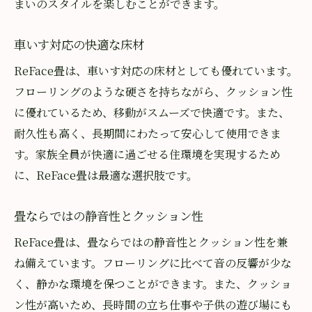
まいのスタイルを楽しむことができます。
車いす対応の快適な床材
ReFace畳は、車いす対応の床材としても優れています。
フローリングのような硬さを持ちながら、クッション性
に優れているため、移動がスムーズで快適です。また、
耐久性も高く、長期間にわたって安心して使用できま
す。家族全員が快適に過ごせる住環境を実現するため
に、ReFace畳は最適な選択肢です。
畳ならではの静音性とクッション性
ReFace畳は、畳ならではの静音性とクッション性を兼
ね備えています。フローリングに比べて音の反響が少な
く、静かな環境を保つことができます。また、クッショ
ン性が高いため、長時間の立ち仕事や子供の遊び場にも