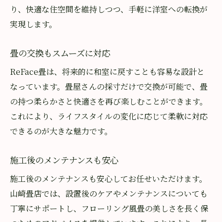
り、快適な住空間を維持しつつ、手軽に洋室への転換が
実現します。
畳の交換もスムーズに対応
ReFace畳は、将来的に和室に戻すことも容易な設計と
なっています。畳屋さんの採寸だけで交換が可能で、畳
の持つ柔らかさと快適さを再び楽しむことができます。
これにより、ライフスタイルの変化に応じて柔軟に対応
できるのが大きな魅力です。
施工後のメンテナンスも安心
施工後のメンテナンスも安心してお任せいただけます。
山崎畳店では、設置後のケアやメンテナンスについても
丁寧にサポートし、フローリング風畳の美しさを長く保