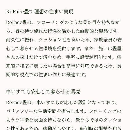
ReFace畳で理想の住まい実現
ReFace畳は、フローリングのような見た目を持ちなが
ら、畳の持つ優れた特性を活かした画期的な製品です。
耐久性に優れ、クッション性も高いため、家族全員が安
心して暮らせる住環境を提供します。また、施工は畳屋
さんの採寸だけで済むため、手軽に設置が可能です。将
来的に和室に戻したい場合も簡単に対応できるため、長
期的な視点での住まい作りに最適です。
車いすでも安心して暮らせる環境
ReFace畳は、車いすにも対応した設計となっており、
バリアフリーな生活空間を提供します。フローリングの
ような平滑な表面を持ちながら、畳ならではのクッショ
ン性があるため、移動がしやすく、転倒時の衝撃を和ら