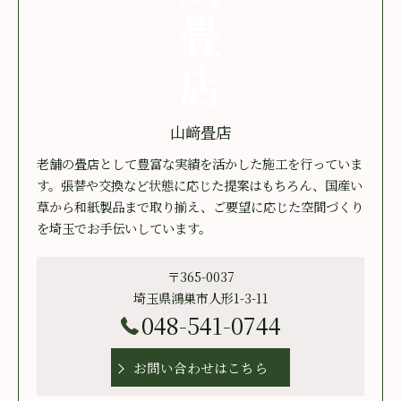
山﨑畳店
老舗の畳店として豊富な実績を活かした施工を行っていま
す。張替や交換など状態に応じた提案はもちろん、国産い
草から和紙製品まで取り揃え、ご要望に応じた空間づくり
を埼玉でお手伝いしています。
〒365-0037
埼玉県鴻巣市人形1-3-11
048-541-0744
お問い合わせはこちら