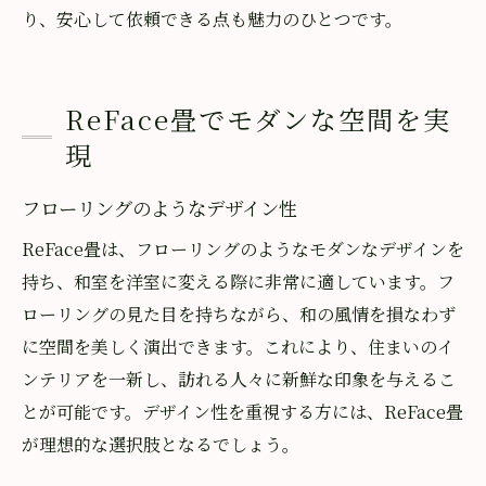
り、安心して依頼できる点も魅力のひとつです。
ReFace畳でモダンな空間を実
現
フローリングのようなデザイン性
ReFace畳は、フローリングのようなモダンなデザインを
持ち、和室を洋室に変える際に非常に適しています。フ
ローリングの見た目を持ちながら、和の風情を損なわず
に空間を美しく演出できます。これにより、住まいのイ
ンテリアを一新し、訪れる人々に新鮮な印象を与えるこ
とが可能です。デザイン性を重視する方には、ReFace畳
が理想的な選択肢となるでしょう。