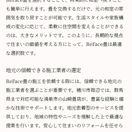
も簡単に行えます。畳を交換するだけで、元の和室の雰
囲気を取り戻すことが可能です。生活スタイルや家族構
成の変化に応じて、柔軟に住空間を変えることができる
のは、大きなメリットです。このように、長期的な視点
で住まいの価値を考える方にとって、ReFace畳は最適
な選択肢です。
地元の信頼できる施工業者の選定
ReFace畳の施工を依頼する際には、信頼できる地元の
施工業者を選ぶことが重要です。桶川市周辺では、群馬
県まで対応可能な鴻巣市の山崎畳店が、豊富な経験と確
かな技術でサポートします。地元密着型のサービスを提
供しており、地域の特性やニーズを理解した上で最適な
提案を行います。安心して住まいのリフォームを任せら