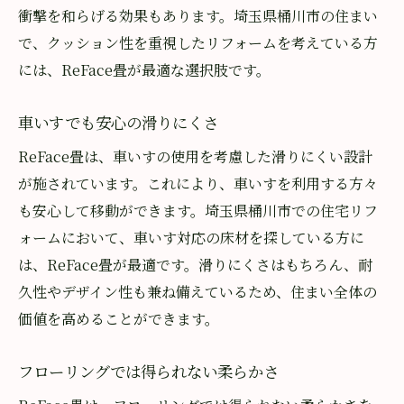
衝撃を和らげる効果もあります。埼玉県桶川市の住まい
で、クッション性を重視したリフォームを考えている方
には、ReFace畳が最適な選択肢です。
車いすでも安心の滑りにくさ
ReFace畳は、車いすの使用を考慮した滑りにくい設計
が施されています。これにより、車いすを利用する方々
も安心して移動ができます。埼玉県桶川市での住宅リフ
ォームにおいて、車いす対応の床材を探している方に
は、ReFace畳が最適です。滑りにくさはもちろん、耐
久性やデザイン性も兼ね備えているため、住まい全体の
価値を高めることができます。
フローリングでは得られない柔らかさ