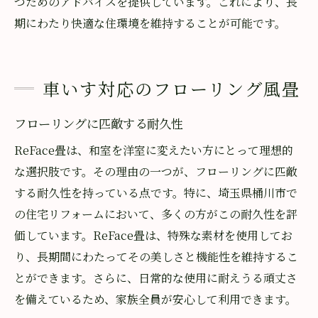
つためのアドバイスを提供しています。これにより、長
期にわたり快適な住環境を維持することが可能です。
車いす対応のフローリング風畳
フローリングに匹敵する耐久性
ReFace畳は、和室を洋室に変えたい方にとって理想的
な選択肢です。その理由の一つが、フローリングに匹敵
する耐久性を持っている点です。特に、埼玉県桶川市で
の住宅リフォームにおいて、多くの方がこの耐久性を評
価しています。ReFace畳は、特殊な素材を使用してお
り、長期間にわたってその美しさと機能性を維持するこ
とができます。さらに、日常的な使用に耐えうる頑丈さ
を備えているため、家族全員が安心して利用できます。