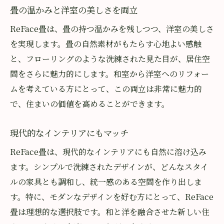
畳の温かみと洋室の美しさを両立
ReFace畳は、畳の持つ温かみを残しつつ、洋室の美しさ
を実現します。畳の自然素材がもたらす心地よい感触
と、フローリングのような洗練された見た目が、居住空
間をさらに魅力的にします。和室から洋室へのリフォー
ムを考えている方にとって、この両立は非常に魅力的
で、住まいの価値を高めることができます。
現代的なインテリアにもマッチ
ReFace畳は、現代的なインテリアにも自然に溶け込み
ます。シンプルで洗練されたデザインが、どんなスタイ
ルの家具とも調和し、統一感のある空間を作り出しま
す。特に、モダンなデザインを好む方にとって、ReFace
畳は理想的な選択肢です。和と洋を融合させた新しい住