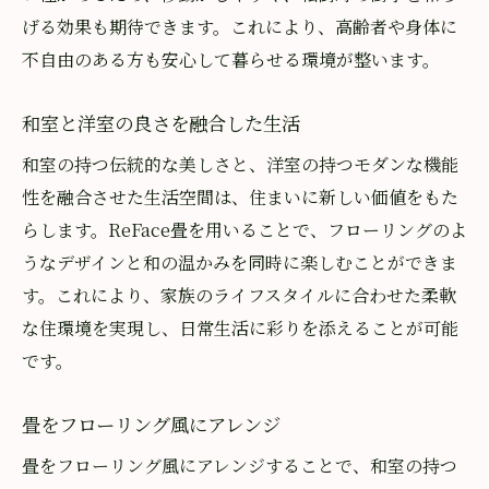
げる効果も期待できます。これにより、高齢者や身体に
不自由のある方も安心して暮らせる環境が整います。
和室と洋室の良さを融合した生活
和室の持つ伝統的な美しさと、洋室の持つモダンな機能
性を融合させた生活空間は、住まいに新しい価値をもた
らします。ReFace畳を用いることで、フローリングのよ
うなデザインと和の温かみを同時に楽しむことができま
す。これにより、家族のライフスタイルに合わせた柔軟
な住環境を実現し、日常生活に彩りを添えることが可能
です。
畳をフローリング風にアレンジ
畳をフローリング風にアレンジすることで、和室の持つ