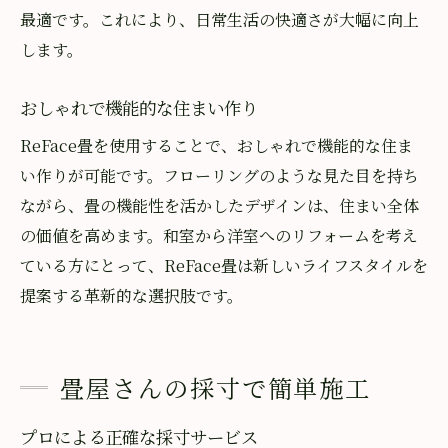
最適です。これにより、日常生活の快適さが大幅に向上
します。
おしゃれで機能的な住まい作り
ReFace畳を使用することで、おしゃれで機能的な住ま
い作りが可能です。フローリングのような見た目を持ち
ながら、畳の機能性を活かしたデザインは、住まい全体
の価値を高めます。和室から洋室へのリフォームを考え
ている方にとって、ReFace畳は新しいライフスタイルを
提案する革新的な選択肢です。
畳屋さんの採寸で簡単施工
プロによる正確な採寸サービス