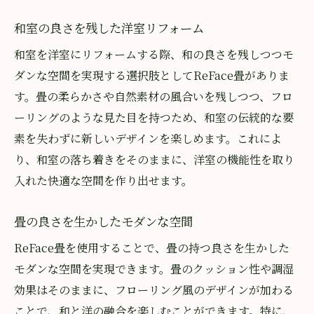
和室の良さを残した洋室リフォーム
和室を洋室にリフォームする際、和の良さを残しつつモ
ダンな空間を実現する選択肢としてReFace畳がありま
す。畳の柔らかさや自然素材の風合いを残しつつ、フロ
ーリングのような見た目を持つため、和室の伝統的な要
素を失わずに新しいデザインを楽しめます。これによ
り、和室の落ち着きをそのままに、洋室の機能性を取り
入れた快適な空間を作り出せます。
畳の良さを生かしたモダンな空間
ReFace畳を使用することで、畳の持つ良さを生かした
モダンな空間を実現できます。畳のクッション性や調湿
効果はそのままに、フローリング風のデザインが加わる
ことで、和と洋の融合を楽しむことができます。特に、