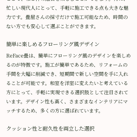
忙しい現代人にとって、手軽に施工できる点も大きな魅
力です。畳屋さんの採寸だけで施工可能なため、時間の
ない方でも安心して選ぶことができます。
簡単に楽しめるフローリング風デザイン
ReFace畳は、簡単にフローリング風のデザインを楽しめ
るのが特徴です。施工が簡単であるため、リフォームの
手間を大幅に削減でき、短期間で新しい空間を手に入れ
ることが可能です。和室を洋室に変えたいと考えている
方にとって、手軽に実現できる選択肢として注目されて
います。デザイン性も高く、さまざまなインテリアにマ
ッチするため、多くの方に選ばれています。
クッション性と耐久性を両立した選択