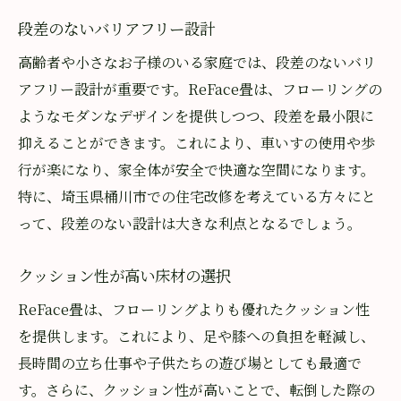
段差のないバリアフリー設計
高齢者や小さなお子様のいる家庭では、段差のないバリ
アフリー設計が重要です。ReFace畳は、フローリングの
ようなモダンなデザインを提供しつつ、段差を最小限に
抑えることができます。これにより、車いすの使用や歩
行が楽になり、家全体が安全で快適な空間になります。
特に、埼玉県桶川市での住宅改修を考えている方々にと
って、段差のない設計は大きな利点となるでしょう。
クッション性が高い床材の選択
ReFace畳は、フローリングよりも優れたクッション性
を提供します。これにより、足や膝への負担を軽減し、
長時間の立ち仕事や子供たちの遊び場としても最適で
す。さらに、クッション性が高いことで、転倒した際の