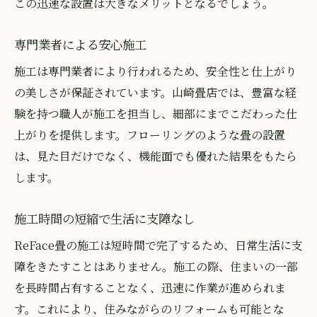
この迅速な設置は大きなメリットとなるでしょう。
専門業者による安心施工
施工は専門業者により行われるため、安全性と仕上がり
の美しさが保証されています。山崎畳店では、豊富な経
験を持つ職人が施工を担当し、細部にまでこだわった仕
上がりを提供します。フローリングのような畳の設置
は、見た目だけでなく、機能面でも優れた結果をもたら
します。
施工時間の短縮で生活に支障なし
ReFace畳の施工は短時間で完了するため、日常生活に支
障をきたすことはありません。施工の際、住まいの一部
を長時間占有することなく、迅速に作業が進められま
す。これにより、住みながらのリフォームも可能とな