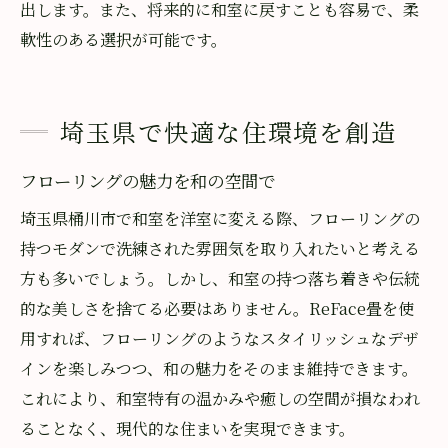
出します。また、将来的に和室に戻すことも容易で、柔
軟性のある選択が可能です。
埼玉県で快適な住環境を創造
フローリングの魅力を和の空間で
埼玉県桶川市で和室を洋室に変える際、フローリングの
持つモダンで洗練された雰囲気を取り入れたいと考える
方も多いでしょう。しかし、和室の持つ落ち着きや伝統
的な美しさを捨てる必要はありません。ReFace畳を使
用すれば、フローリングのようなスタイリッシュなデザ
インを楽しみつつ、和の魅力をそのまま維持できます。
これにより、和室特有の温かみや癒しの空間が損なわれ
ることなく、現代的な住まいを実現できます。