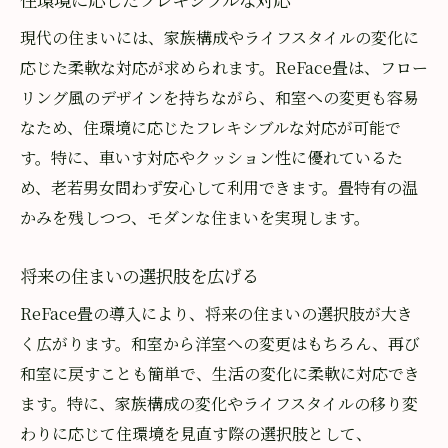
現代の住まいには、家族構成やライフスタイルの変化に
応じた柔軟な対応が求められます。ReFace畳は、フロー
リング風のデザインを持ちながら、和室への変更も容易
なため、住環境に応じたフレキシブルな対応が可能で
す。特に、車いす対応やクッション性に優れているた
め、老若男女問わず安心して利用できます。畳特有の温
かみを残しつつ、モダンな住まいを実現します。
将来の住まいの選択肢を広げる
ReFace畳の導入により、将来の住まいの選択肢が大き
く広がります。和室から洋室への変更はもちろん、再び
和室に戻すことも簡単で、生活の変化に柔軟に対応でき
ます。特に、家族構成の変化やライフスタイルの移り変
わりに応じて住環境を見直す際の選択肢として、