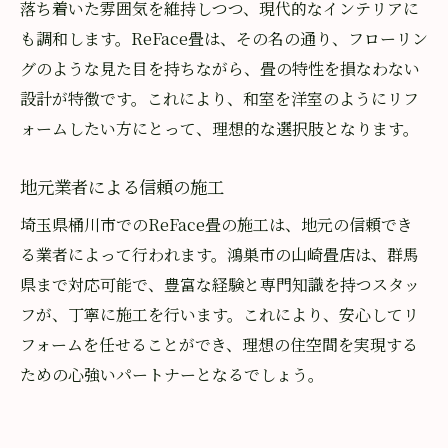
落ち着いた雰囲気を維持しつつ、現代的なインテリアに
も調和します。ReFace畳は、その名の通り、フローリン
グのような見た目を持ちながら、畳の特性を損なわない
設計が特徴です。これにより、和室を洋室のようにリフ
ォームしたい方にとって、理想的な選択肢となります。
地元業者による信頼の施工
埼玉県桶川市でのReFace畳の施工は、地元の信頼でき
る業者によって行われます。鴻巣市の山崎畳店は、群馬
県まで対応可能で、豊富な経験と専門知識を持つスタッ
フが、丁寧に施工を行います。これにより、安心してリ
フォームを任せることができ、理想の住空間を実現する
ための心強いパートナーとなるでしょう。