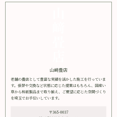
山﨑畳店
老舗の畳店として豊富な実績を活かした施工を行っていま
す。張替や交換など状態に応じた提案はもちろん、国産い
草から和紙製品まで取り揃え、ご要望に応じた空間づくり
を埼玉でお手伝いしています。
〒365-0037