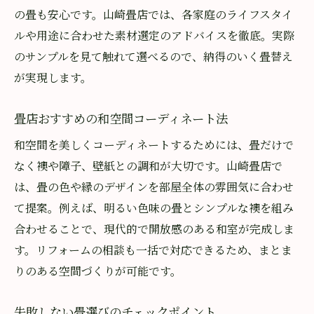
の畳も安心です。山崎畳店では、各家庭のライフスタイ
ルや用途に合わせた素材選定のアドバイスを徹底。実際
のサンプルを見て触れて選べるので、納得のいく畳替え
が実現します。
畳店おすすめの和空間コーディネート法
和空間を美しくコーディネートするためには、畳だけで
なく襖や障子、壁紙との調和が大切です。山崎畳店で
は、畳の色や縁のデザインを部屋全体の雰囲気に合わせ
て提案。例えば、明るい色味の畳とシンプルな襖を組み
合わせることで、現代的で開放感のある和室が完成しま
す。リフォームの相談も一括で対応できるため、まとま
りのある空間づくりが可能です。
失敗しない畳選びのチェックポイント