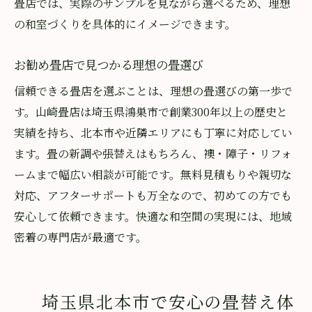
畳店では、実際のサンプルを見ながら選べるため、理想
の和室づくりを具体的にイメージできます。
お勧め畳店で見つかる理想の畳選び
信頼できる畳店を選ぶことは、理想の畳選びの第一歩で
す。山崎畳店は埼玉県鴻巣市で創業300年以上の歴史と
実績を持ち、北本市や近隣エリアにも丁寧に対応してい
ます。畳の新調や張替えはもちろん、襖・障子・リフォ
ームまで幅広い相談が可能です。無料見積もりや親切な
対応、アフターサポートも万全なので、初めての方でも
安心して依頼できます。快適な和空間の実現には、地域
密着の専門店が最適です。
埼玉県北本市で安心の畳替え体