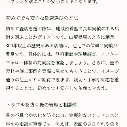
工プランを選ぶことが安心のカギとなります。
初めてでも安心な畳店選びの方法
初めて畳店を選ぶ際は、地域密着型で長年実績のある店
舗を選ぶことがポイントです。山崎畳店のように創業
300年以上の歴史がある店舗は、地元での信頼と実績が
豊富です。具体的には、無料相談や現地調査、アフター
フォロー体制の充実度を確認しましょう。さらに、畳の
素材や施工事例を実際に見せてもらうことで、イメージ
通りの仕上がりが期待できます。親切・丁寧な対応を重
視することで、初めてでも安心して依頼できます。
トラブルを防ぐ畳の管理と相談術
畳の不具合や劣化を防ぐには、定期的なメンテナンスと
早めの相談が重要です。例えば、表面のささくれや色あ