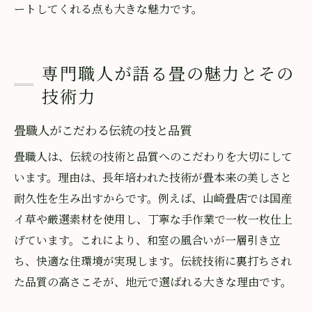
ートしてくれる点も大きな魅力です。
専門職人が語る畳の魅力とその
技術力
畳職人がこだわる伝統の技と品質
畳職人は、伝統の技術と品質へのこだわりを大切にして
います。理由は、長年培われた技術が畳本来の美しさと
耐久性を生み出すからです。例えば、山崎畳店では国産
イ草や厳選素材を使用し、丁寧な手作業で一枚一枚仕上
げています。これにより、和室の風合いが一層引き立
ち、快適な住環境が実現します。伝統技術に裏打ちされ
た品質の高さこそが、地元で選ばれる大きな理由です。