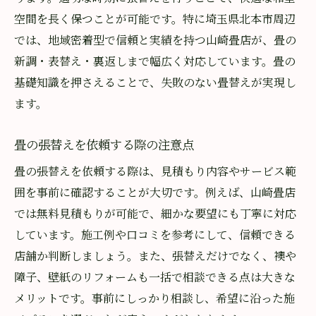
空間を長く保つことが可能です。特に埼玉県北本市周辺
では、地域密着型で信頼と実績を持つ山崎畳店が、畳の
新調・表替え・裏返しまで幅広く対応しています。畳の
基礎知識を押さえることで、失敗のない畳替えが実現し
ます。
畳の張替えを依頼する際の注意点
畳の張替えを依頼する際は、見積もり内容やサービス範
囲を事前に確認することが大切です。例えば、山崎畳店
では無料見積もりが可能で、細かな要望にも丁寧に対応
しています。施工例や口コミを参考にして、信頼できる
店舗か判断しましょう。また、張替えだけでなく、襖や
障子、壁紙のリフォームも一括で相談できる点は大きな
メリットです。事前にしっかり相談し、希望に沿った施