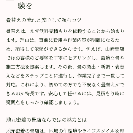
験を
畳替えの流れと安心して頼むコツ
畳替えは、まず無料見積もりを依頼することから始まり
ます。理由は、事前に費用や作業内容が明確になるた
め、納得して依頼ができるからです。例えば、山崎畳店
ではお客様のご要望を丁寧にヒアリングし、最適な畳や
施工方法を提案します。その後、畳の搬出・新調・表替
えなどをステップごとに進行し、作業完了まで一貫して
対応。これにより、初めての方でも不安なく畳替えがで
きるのが特長です。安心して任せるには、見積もり時に
疑問点をしっかり確認しましょう。
地元密着の畳店ならではの魅力とは
地元密着の畳店は、地域の住環境やライフスタイルを理