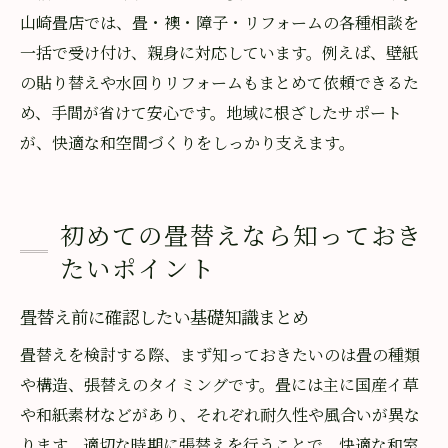
山崎畳店では、畳・襖・障子・リフォームの各種相談を
一括で受け付け、親身に対応しています。例えば、壁紙
の貼り替えや水回りリフォームもまとめて依頼できるた
め、手間が省けて安心です。地域に根ざしたサポート
が、快適な和空間づくりをしっかり支えます。
初めての畳替えなら知っておき
たいポイント
畳替え前に確認したい基礎知識まとめ
畳替えを検討する際、まず知っておきたいのは畳の種類
や構造、張替えのタイミングです。畳には主に国産イ草
や和紙素材などがあり、それぞれ耐久性や風合いが異な
ります。適切な時期に張替えを行うことで、快適な和室