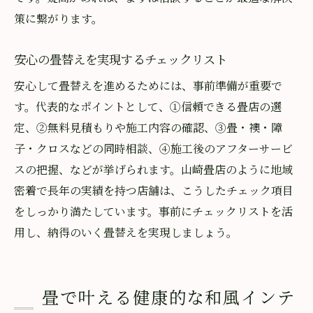
策に繋がります。
安心の畳替えを実現するチェックリスト
安心して畳替えを進めるためには、事前準備が重要で
す。代表的なポイントとして、①信頼できる畳店の選
定、②無料見積もりや施工内容の確認、③畳・襖・障
子・クロスなどの同時相談、④施工後のアフターサービ
スの把握、などが挙げられます。山崎畳店のように地域
密着で長年の実績を持つ店舗は、こうしたチェック項目
をしっかり満たしています。事前にチェックリストを活
用し、納得のいく畳替えを実現しましょう。
畳で叶える健康的な和風インテ