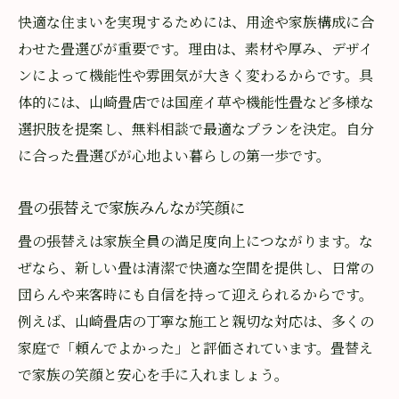
快適な住まいを実現するためには、用途や家族構成に合
わせた畳選びが重要です。理由は、素材や厚み、デザイ
ンによって機能性や雰囲気が大きく変わるからです。具
体的には、山崎畳店では国産イ草や機能性畳など多様な
選択肢を提案し、無料相談で最適なプランを決定。自分
に合った畳選びが心地よい暮らしの第一歩です。
畳の張替えで家族みんなが笑顔に
畳の張替えは家族全員の満足度向上につながります。な
ぜなら、新しい畳は清潔で快適な空間を提供し、日常の
団らんや来客時にも自信を持って迎えられるからです。
例えば、山崎畳店の丁寧な施工と親切な対応は、多くの
家庭で「頼んでよかった」と評価されています。畳替え
で家族の笑顔と安心を手に入れましょう。