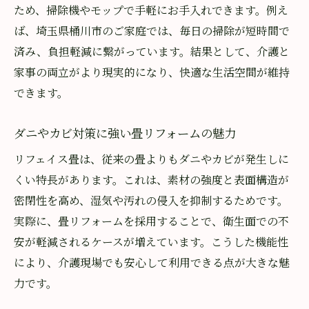
ため、掃除機やモップで手軽にお手入れできます。例え
ば、埼玉県桶川市のご家庭では、毎日の掃除が短時間で
済み、負担軽減に繋がっています。結果として、介護と
家事の両立がより現実的になり、快適な生活空間が維持
できます。
ダニやカビ対策に強い畳リフォームの魅力
リフェイス畳は、従来の畳よりもダニやカビが発生しに
くい特長があります。これは、素材の強度と表面構造が
密閉性を高め、湿気や汚れの侵入を抑制するためです。
実際に、畳リフォームを採用することで、衛生面での不
安が軽減されるケースが増えています。こうした機能性
により、介護現場でも安心して利用できる点が大きな魅
力です。