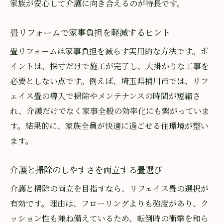
家族が安心して介護に向き合えるのが特長です。
畳リフォームで家事負担を軽減するヒント
畳リフォームは家事負担を減らす実用的な方法です。ポ
イントは、採寸だけで施工が完了し、大掛かりな工事を
必要としない点です。例えば、埼玉県桶川市では、リフ
ェイス畳の導入で掃除やメンテナンスの時間が短縮さ
れ、介護だけでなく家事全般の効率化にも繋がっていま
す。結果的に、家族全員が快適に過ごせる住環境が整い
ます。
介護と掃除のしやすさを両立する畳選び
介護と掃除の両立を目指すなら、リフェイス畳の選択が
有効です。理由は、フローリングよりも強度があり、ク
ッション性も兼ね備えているため、転倒時の衝撃を和ら