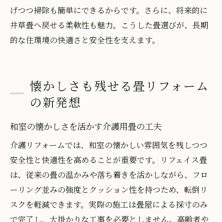
げつつ掃除も簡単にできるからです。さらに、将来的に
井草畳へ戻せる柔軟性も魅力。こうした畳選びが、長期
的な住環境の快適さと安全性を支えます。
懐かしさも残せる畳リフォーム
の新発想
和室の懐かしさを活かす介護用畳の工夫
介護リフォームでは、和室の懐かしい雰囲気を残しつつ
安全性と快適性を高めることが重要です。リフェイス畳
は、従来の畳の温かみや落ち着きを活かしながら、フロ
ーリング並みの強度とクッション性を持つため、転倒リ
スクを軽減できます。実際の施工は畳屋による採寸のみ
で完了し、大掛かりな工事を必要としません。高齢者や