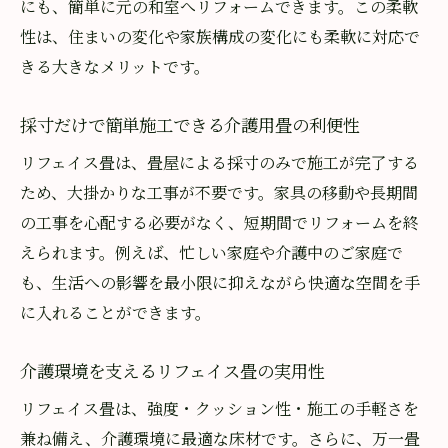
にも、簡単に元の和室へリフォームできます。この柔軟
性は、住まいの変化や家族構成の変化にも柔軟に対応で
きる大きなメリットです。
採寸だけで簡単施工できる介護用畳の利便性
リフェイス畳は、畳屋による採寸のみで施工が完了する
ため、大掛かりな工事が不要です。家具の移動や長期間
の工事を心配する必要がなく、短期間でリフォームを終
えられます。例えば、忙しい家庭や介護中のご家庭で
も、生活への影響を最小限に抑えながら快適な空間を手
に入れることができます。
介護環境を支えるリフェイス畳の実用性
リフェイス畳は、強度・クッション性・施工の手軽さを
兼ね備え、介護環境に最適な床材です。さらに、万一畳