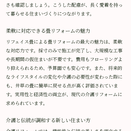
さも確認しましょう。こうした配慮が、長く愛着を持っ
て暮らせる住まいづくりにつながります。
柔軟に対応できる畳リフォームの魅力
リフェイス畳による畳リフォームの最大の魅力は、柔軟
な対応力です。採寸のみで施工が完了し、大規模な工事
や長期間の仮住まいが不要です。費用もフローリングよ
り抑えられるため、予算面でも安心です。また、将来的
なライフスタイルの変化や介護の必要性が変わった際に
も、井草の畳に簡単に戻せる点が高く評価されていま
す。実用性と経済性の両立が、現代の介護リフォームに
求められています。
介護と伝統が調和する新しい住まい方