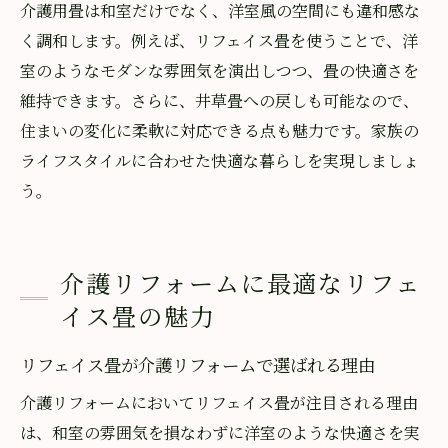
介護用畳は和室だけでなく、洋室風の空間にも違和感な
く調和します。例えば、リフェイス畳を使うことで、洋
室のようなモダンな雰囲気を演出しつつ、畳の快適さを
維持できます。さらに、井草畳への戻しも可能なので、
住まいの変化に柔軟に対応できる点も魅力です。家族の
ライフスタイルに合わせた快適な暮らしを実現しましょ
う。
介護リフォームに最適なリフェ
イス畳の魅力
リフェイス畳が介護リフォームで選ばれる理由
介護リフォームにおいてリフェイス畳が注目される理由
は、和室の雰囲気を損なわずに洋室のような快適さを実