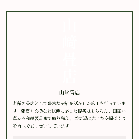
山﨑畳店
老舗の畳店として豊富な実績を活かした施工を行っていま
す。張替や交換など状態に応じた提案はもちろん、国産い
草から和紙製品まで取り揃え、ご要望に応じた空間づくり
を埼玉でお手伝いしています。