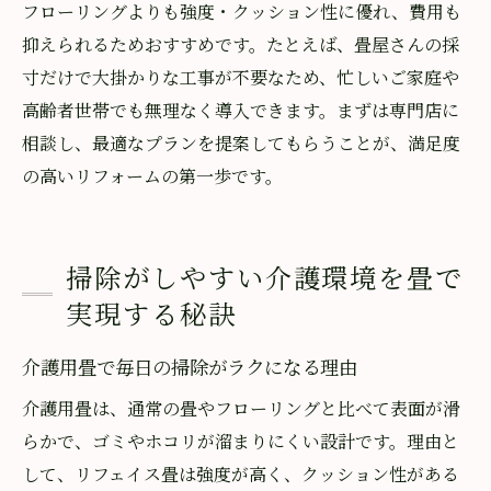
フローリングよりも強度・クッション性に優れ、費用も
抑えられるためおすすめです。たとえば、畳屋さんの採
寸だけで大掛かりな工事が不要なため、忙しいご家庭や
高齢者世帯でも無理なく導入できます。まずは専門店に
相談し、最適なプランを提案してもらうことが、満足度
の高いリフォームの第一歩です。
掃除がしやすい介護環境を畳で
実現する秘訣
介護用畳で毎日の掃除がラクになる理由
介護用畳は、通常の畳やフローリングと比べて表面が滑
らかで、ゴミやホコリが溜まりにくい設計です。理由と
して、リフェイス畳は強度が高く、クッション性がある