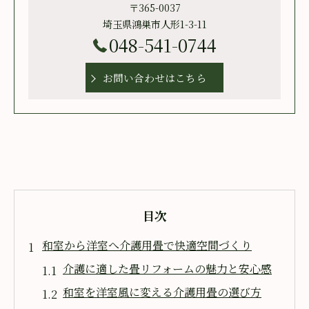
〒365-0037
埼玉県鴻巣市人形1-3-11
048-541-0744
お問い合わせはこちら
目次
和室から洋室へ介護用畳で快適空間づくり
介護に適した畳リフォームの魅力と安心感
和室を洋室風に変える介護用畳の選び方