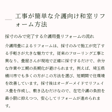
工事が簡単な介護向け和室リフ
ォーム方法
採寸のみで完了する介護用畳リフォームの流れ
介護用畳によるリフォームは、採寸のみで施工が完了す
る手軽さが大きな魅力です。従来のフローリング工事と
異なり、畳屋さんが現地で正確に採寸するだけで、余分
な作業や工期の長期化が避けられます。例えば、埼玉県
桶川市でも多くの方がこの方法を選び、短期間で住環境
を改善しています。採寸後はオーダーメイドでリフェイ
ス畳を作成し、敷き込むだけなので、在宅介護の負担を
最小限に抑えつつ、安心してリフォームが進められま
す。