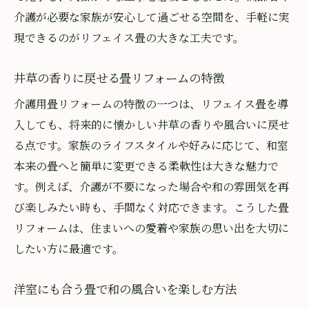
介護が必要な家族が安心して過ごせる空間を、手軽に実
現できるのがリフェイス畳の大きな工夫です。
井草の香りに戻せる畳リフォームの特徴
介護用畳リフォームの特徴の一つは、リフェイス畳を導
入しても、将来的に懐かしい井草の香りや風合いに戻せ
る点です。家族のライフスタイルや好みに応じて、和室
本来の畳へと簡単に変更できる柔軟性は大きな魅力で
す。例えば、介護が不要になった場合や和の雰囲気を再
び楽しみたい時も、手間なく対応できます。こうした畳
リフォームは、住まいへの愛着や家族の思い出を大切に
したい方に最適です。
洋室にも合う畳で和の風合いを楽しむ方法