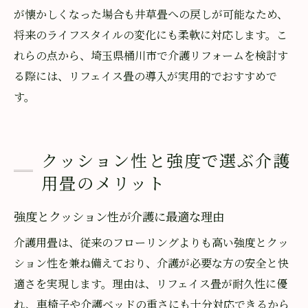
が懐かしくなった場合も井草畳への戻しが可能なため、
将来のライフスタイルの変化にも柔軟に対応します。こ
れらの点から、埼玉県桶川市で介護リフォームを検討す
る際には、リフェイス畳の導入が実用的でおすすめで
す。
クッション性と強度で選ぶ介護
用畳のメリット
強度とクッション性が介護に最適な理由
介護用畳は、従来のフローリングよりも高い強度とクッ
ション性を兼ね備えており、介護が必要な方の安全と快
適さを実現します。理由は、リフェイス畳が耐久性に優
れ、車椅子や介護ベッドの重さにも十分対応できるから