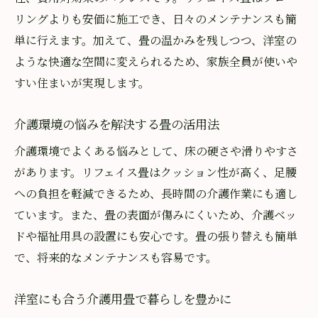
リングよりも安価に施工でき、日々のメンテナンスも簡
単に行えます。加えて、畳の温かみを残しつつ、洋室の
ような快適な空間に変えられるため、家族全員が使いや
すい住まいが実現します。
介護環境の悩みを解決する畳の活用法
介護環境でよくある悩みとして、床の硬さや滑りやすさ
があります。リフェイス畳はクッション性が高く、足腰
への負担を軽減できるため、長時間の介護作業にも適し
ています。また、畳の表面が傷みにくいため、介護ベッ
ドや福祉用具の設置にも安心です。畳の張り替えも簡単
で、将来的なメンテナンスも容易です。
洋室にも合う介護用畳で暮らしを豊かに