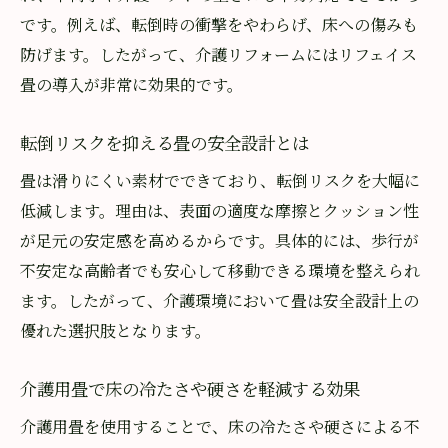
です。例えば、転倒時の衝撃をやわらげ、床への傷みも
防げます。したがって、介護リフォームにはリフェイス
畳の導入が非常に効果的です。
転倒リスクを抑える畳の安全設計とは
畳は滑りにくい素材でできており、転倒リスクを大幅に
低減します。理由は、表面の適度な摩擦とクッション性
が足元の安定感を高めるからです。具体的には、歩行が
不安定な高齢者でも安心して移動できる環境を整えられ
ます。したがって、介護環境において畳は安全設計上の
優れた選択肢となります。
介護用畳で床の冷たさや硬さを軽減する効果
介護用畳を使用することで、床の冷たさや硬さによる不