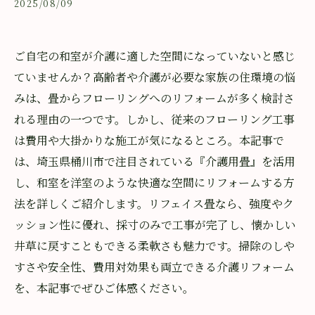
2025/08/09
ご自宅の和室が介護に適した空間になっていないと感じ
ていませんか？高齢者や介護が必要な家族の住環境の悩
みは、畳からフローリングへのリフォームが多く検討さ
れる理由の一つです。しかし、従来のフローリング工事
は費用や大掛かりな施工が気になるところ。本記事で
は、埼玉県桶川市で注目されている『介護用畳』を活用
し、和室を洋室のような快適な空間にリフォームする方
法を詳しくご紹介します。リフェイス畳なら、強度やク
ッション性に優れ、採寸のみで工事が完了し、懐かしい
井草に戻すこともできる柔軟さも魅力です。掃除のしや
すさや安全性、費用対効果も両立できる介護リフォーム
を、本記事でぜひご体感ください。