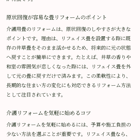
原状回復が容易な畳リフォームのポイント
介護用畳のリフォームは、原状回復のしやすさが大きな
ポイントです。理由は、リフェイス畳を設置する際に既
存の井草畳をそのまま活かせるため、将来的に元の状態
へ戻すことが簡単にできます。たとえば、井草の香りや
和室の雰囲気が恋しくなった際には、リフェイス畳を外
して元の畳に戻すだけで済みます。この柔軟性により、
長期的な住まい方の変化にも対応できるリフォーム方法
として注目されています。
介護リフォームを気軽に始めるコツ
介護リフォームを気軽に始めるには、予算や施工負担の
少ない方法を選ぶことが重要です。リフェイス畳なら、