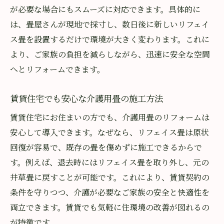
が必要な場合にもスムーズに対応できます。具体的に
は、畳屋さんが現地で採寸し、数日後に新しいリフェイ
ス畳を設置するだけで環境が大きく変わります。これに
より、ご家族の負担を減らしながら、迅速に安全な空間
へとリフォームできます。
賃貸住宅でも安心な介護用畳の施工方法
賃貸住宅にお住まいの方でも、介護用畳のリフォームは
安心して導入できます。なぜなら、リフェイス畳は原状
回復が容易で、既存の畳を傷めずに施工できるからで
す。例えば、退去時にはリフェイス畳を取り外し、元の
井草畳に戻すことが可能です。これにより、賃貸契約の
条件を守りつつ、介護が必要なご家族の安全と快適性を
両立できます。賃貸でも気軽に住環境の改善が図れるの
が特徴です。