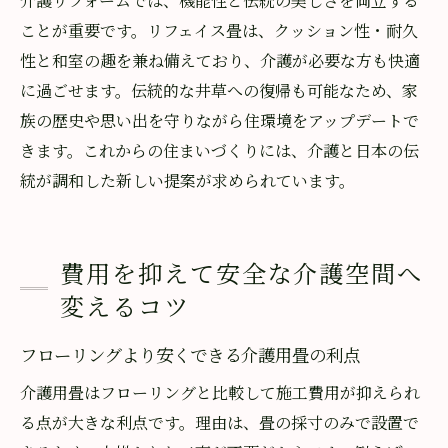
介護リフォームでは、機能性と伝統の美しさを両立する
ことが重要です。リフェイス畳は、クッション性・耐久
性と和室の趣を兼ね備えており、介護が必要な方も快適
に過ごせます。伝統的な井草への復帰も可能なため、家
族の歴史や思い出を守りながら住環境をアップデートで
きます。これからの住まいづくりには、介護と日本の伝
統が調和した新しい提案が求められています。
費用を抑えて安全な介護空間へ
変えるコツ
フローリングより安くできる介護用畳の利点
介護用畳はフローリングと比較して施工費用が抑えられ
る点が大きな利点です。理由は、畳の採寸のみで設置で